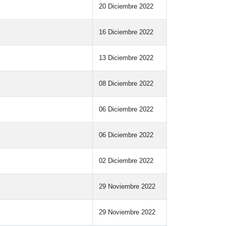
20 Diciembre 2022
16 Diciembre 2022
13 Diciembre 2022
08 Diciembre 2022
06 Diciembre 2022
06 Diciembre 2022
02 Diciembre 2022
29 Noviembre 2022
29 Noviembre 2022