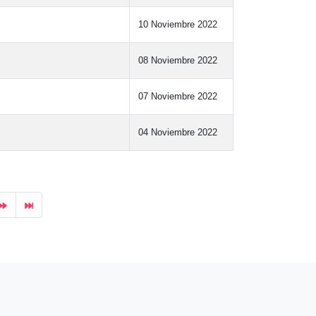
10 Noviembre 2022
08 Noviembre 2022
07 Noviembre 2022
04 Noviembre 2022