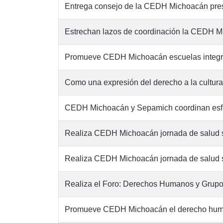
Entrega consejo de la CEDH Michoacán pre
Estrechan lazos de coordinación la CEDH Mi
Promueve CEDH Michoacán escuelas integrad
Como una expresión del derecho a la cultur
CEDH Michoacán y Sepamich coordinan esfue
Realiza CEDH Michoacán jornada de salud 
Realiza CEDH Michoacán jornada de salud 
Realiza el Foro: Derechos Humanos y Grupos
Promueve CEDH Michoacán el derecho hum