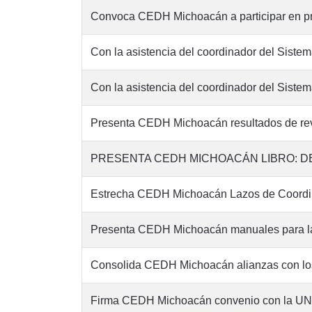
Convoca CEDH Michoacán a participar en p
Con la asistencia del coordinador del Siste
Con la asistencia del coordinador del Siste
Presenta CEDH Michoacán resultados de rev
PRESENTA CEDH MICHOACÁN LIBRO: 
Estrecha CEDH Michoacán Lazos de Coordina
Presenta CEDH Michoacán manuales para l
Consolida CEDH Michoacán alianzas con los
Firma CEDH Michoacán convenio con la U