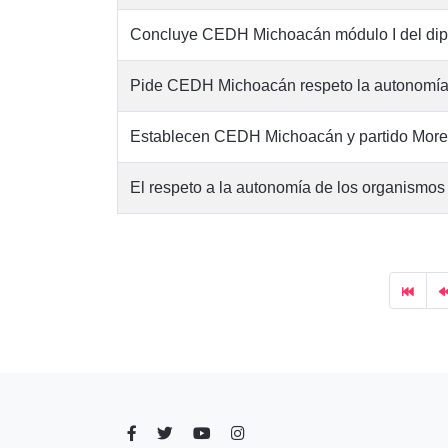
Concluye CEDH Michoacán módulo I del dipl
Pide CEDH Michoacán respeto la autonomía
Establecen CEDH Michoacán y partido More
El respeto a la autonomía de los organismos