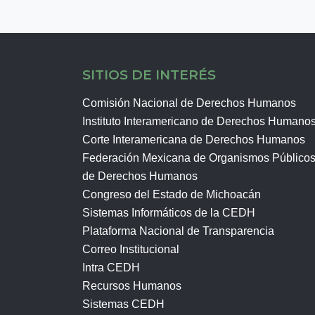
SITIOS DE INTERÉS
Comisión Nacional de Derechos Humanos
Instituto Interamericano de Derechos Humano
Corte Interamericana de Derechos Humanos
Federación Mexicana de Organismos Público
de Derechos Humanos
Congreso del Estado de Michoacán
Sistemas Informáticos de la CEDH
Plataforma Nacional de Transparencia
Correo Institucional
Intra CEDH
Recursos Humanos
Sistemas CEDH