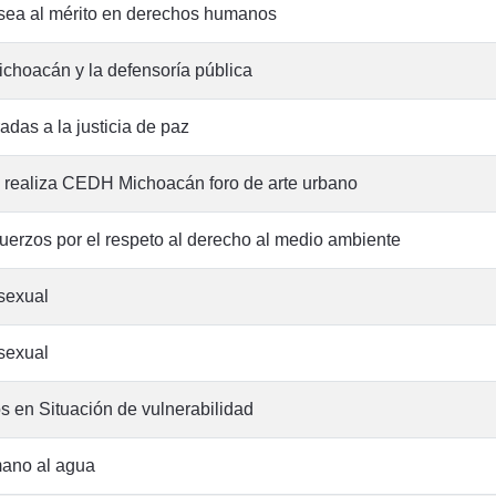
sea al mérito en derechos humanos
choacán y la defensoría pública
as a la justicia de paz
a realiza CEDH Michoacán foro de arte urbano
rzos por el respeto al derecho al medio ambiente
sexual
sexual
 en Situación de vulnerabilidad
ano al agua