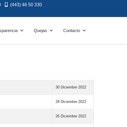
0
(443) 46 50 330
sparencia
Quejas
Contacto
30 Diciembre 2022
28 Diciembre 2022
26 Diciembre 2022