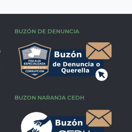
BUZÓN DE DENUNCIA
s
s
BUZON NARANJA CEDH