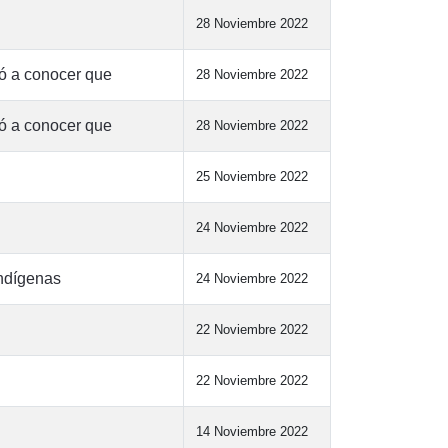
28 Noviembre 2022
ió a conocer que
28 Noviembre 2022
ió a conocer que
28 Noviembre 2022
25 Noviembre 2022
24 Noviembre 2022
Indígenas
24 Noviembre 2022
22 Noviembre 2022
22 Noviembre 2022
14 Noviembre 2022