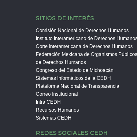
SITIOS DE INTERÉS
Comisión Nacional de Derechos Humanos
Instituto Interamericano de Derechos Humano
Corte Interamericana de Derechos Humanos
Federación Mexicana de Organismos Público
de Derechos Humanos
Congreso del Estado de Michoacán
Sistemas Informáticos de la CEDH
Plataforma Nacional de Transparencia
Correo Institucional
Intra CEDH
Recursos Humanos
Sistemas CEDH
REDES SOCIALES CEDH