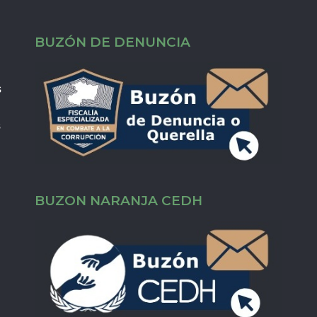
BUZÓN DE DENUNCIA
s
s
BUZON NARANJA CEDH