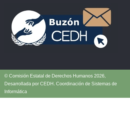
© Comisión Estatal de Derechos Humanos 2026,
Desarrollada por
CEDH
.
Coordinación de Sistemas de
Informática