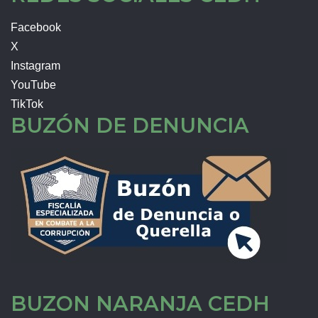
Facebook
X
Instagram
YouTube
TikTok
BUZÓN DE DENUNCIA
BUZON NARANJA CEDH