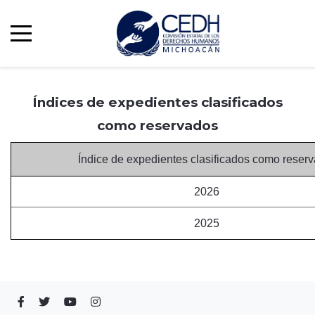
Índices de expedientes clasificados
como reservados
Índice de expedientes clasificados como reser
2026
2025