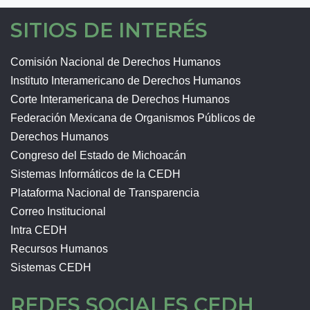
SITIOS DE INTERÉS
Comisión Nacional de Derechos Humanos
Instituto Interamericano de Derechos Humanos
Corte Interamericana de Derechos Humanos
Federación Mexicana de Organismos Públicos de
Derechos Humanos
Congreso del Estado de Michoacán
Sistemas Informáticos de la CEDH
Plataforma Nacional de Transparencia
Correo Institucional
Intra CEDH
Recursos Humanos
Sistemas CEDH
REDES SOCIALES CEDH