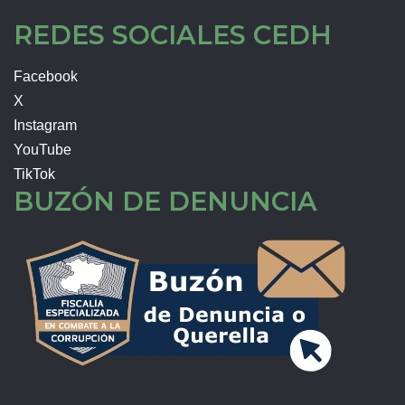
REDES SOCIALES CEDH
Facebook
X
Instagram
YouTube
TikTok
BUZÓN DE DENUNCIA