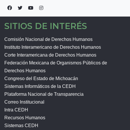
SITIOS DE INTERÉS
Comisión Nacional de Derechos Humanos
Instituto Interamericano de Derechos Humanos
Corte Interamericana de Derechos Humanos
Federación Mexicana de Organismos Públicos de
Derechos Humanos
Congreso del Estado de Michoacán
Sistemas Informáticos de la CEDH
Plataforma Nacional de Transparencia
Correo Institucional
Intra CEDH
Recursos Humanos
Sistemas CEDH