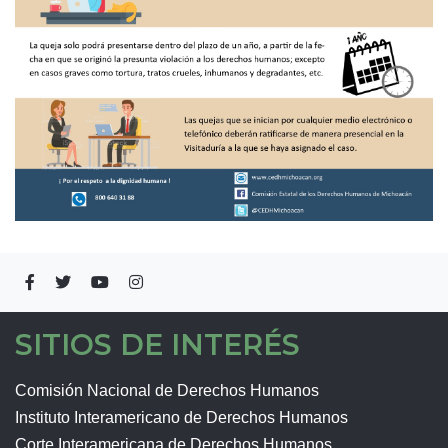
SITIOS DE INTERÉS
Comisión Nacional de Derechos Humanos
Instituto Interamericano de Derechos Humanos
Corte Interamericana de Derechos Humanos