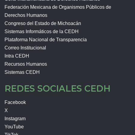
Federación Mexicana de Organismos Públicos de
Derechos Humanos
Congreso del Estado de Michoacán
Sistemas Informáticos de la CEDH
Plataforma Nacional de Transparencia
Correo Institucional
Intra CEDH
Recursos Humanos
Sistemas CEDH
REDES SOCIALES CEDH
Facebook
X
Instagram
YouTube
TikTok