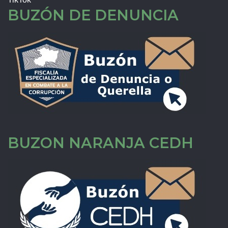
BUZÓN DE DENUNCIA
BUZON NARANJA CEDH