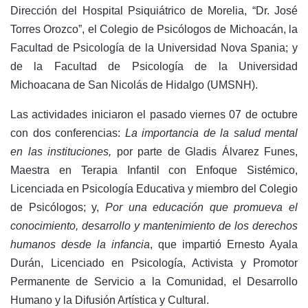
Dirección del Hospital Psiquiátrico de Morelia, “Dr. José
Torres Orozco”, el Colegio de Psicólogos de Michoacán, la
Facultad de Psicología de la Universidad Nova Spania; y
de la Facultad de Psicología de la Universidad
Michoacana de San Nicolás de Hidalgo (UMSNH).
Las actividades iniciaron el pasado viernes 07 de octubre
con dos conferencias:
La importancia de la salud mental
en las instituciones,
por parte de Gladis Álvarez Funes,
Maestra en Terapia Infantil con Enfoque Sistémico,
Licenciada en Psicología Educativa y miembro del Colegio
de Psicólogos; y,
Por una educación que promueva el
conocimiento, desarrollo y mantenimiento de los derechos
humanos desde la infancia
, que impartió Ernesto Ayala
Durán, Licenciado en Psicología, Activista y Promotor
Permanente de Servicio a la Comunidad, el Desarrollo
Humano y la Difusión Artística y Cultural.