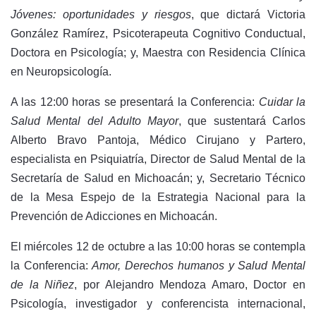
Jóvenes: oportunidades y riesgos
, que dictará Victoria
González Ramírez, Psicoterapeuta Cognitivo Conductual,
Doctora en Psicología; y, Maestra con Residencia Clínica
en Neuropsicología.
A las 12:00 horas se presentará la Conferencia:
Cuidar la
Salud Mental del Adulto Mayor
, que sustentará Carlos
Alberto Bravo Pantoja, Médico Cirujano y Partero,
especialista en Psiquiatría, Director de Salud Mental de la
Secretaría de Salud en Michoacán; y, Secretario Técnico
de la Mesa Espejo de la Estrategia Nacional para la
Prevención de Adicciones en Michoacán.
El miércoles 12 de octubre a las 10:00 horas se contempla
la Conferencia:
Amor, Derechos humanos y Salud Mental
de la Niñez
, por Alejandro Mendoza Amaro, Doctor en
Psicología, investigador y conferencista internacional,