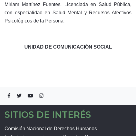
Miriam Martínez Fuentes, Licenciada en Salud Pública,
con especialidad en Salud Mental y Recursos Afectivos
Psicológicos de la Persona.
UNIDAD DE COMUNICACIÓN SOCIAL
SITIOS DE INTERÉS
Comisión Nacional de Derechos Humanos