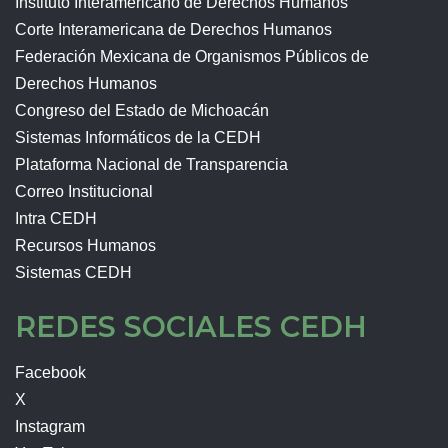
Instituto Interamericano de Derechos Humanos
Corte Interamericana de Derechos Humanos
Federación Mexicana de Organismos Públicos de
Derechos Humanos
Congreso del Estado de Michoacán
Sistemas Informáticos de la CEDH
Plataforma Nacional de Transparencia
Correo Institucional
Intra CEDH
Recursos Humanos
Sistemas CEDH
REDES SOCIALES CEDH
Facebook
X
Instagram