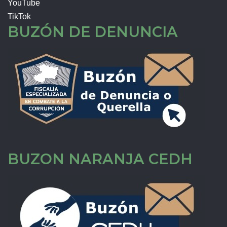
YouTube
TikTok
BUZÓN DE DENUNCIA
BUZON NARANJA CEDH