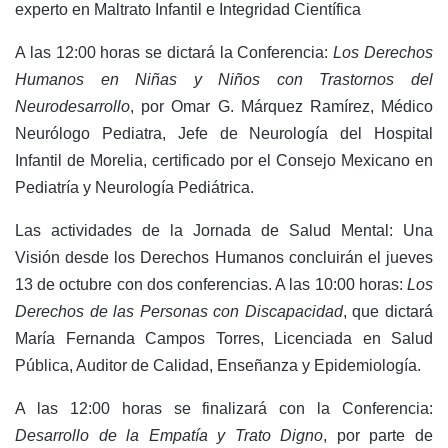
experto en Maltrato Infantil e Integridad Científica
A las 12:00 horas se dictará la Conferencia:
Los Derechos
Humanos en Niñas y Niños con Trastornos del
Neurodesarrollo
, por Omar G. Márquez Ramírez, Médico
Neurólogo Pediatra, Jefe de Neurología del Hospital
Infantil de Morelia, certificado por el Consejo Mexicano en
Pediatría y Neurología Pediátrica.
Las actividades de la Jornada de Salud Mental: Una
Visión desde los Derechos Humanos concluirán el jueves
13 de octubre con dos conferencias. A las 10:00 horas:
Los
Derechos de las Personas con Discapacidad
, que dictará
María Fernanda Campos Torres, Licenciada en Salud
Pública, Auditor de Calidad, Enseñanza y Epidemiología.
A las 12:00 horas se finalizará con la Conferencia:
Desarrollo de la Empatía y Trato Digno
, por parte de