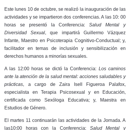
Este lunes 10 de octubre, se realizó la inauguración de las
actividades y se impartieron dos conferencias. A las 10: 00
horas se presentó la Conferencia:
Salud Mental y
Diversidad Sexual
, que impartirá Guillermo Vázquez
Infante, Maestro en Psicoterapia Cognitivo-Conductual; y,
facilitador en temas de inclusión y sensibilización en
derechos humanos a minorías sexuales.
A las 12:00 horas se dictó la Conferencia:
Los caminos
ante la atención de la salud mental: acciones saludables y
prácticas
, a cargo de Zaira Isell Figueroa Palafox,
especialista en Terapia Psicosexual y en Educación,
certificada como Sexóloga Educativa; y, Maestra en
Estudios de Género.
El martes 11 continuarán las actividades de la Jornada. A
las10:00 horas con la Conferencia:
Salud Mental y