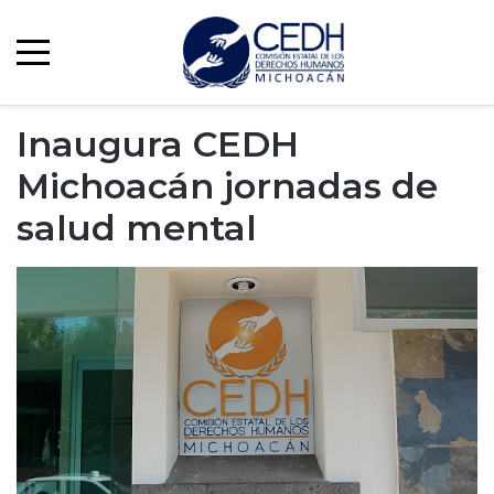
Inaugura CEDH
Michoacán jornadas de
salud mental