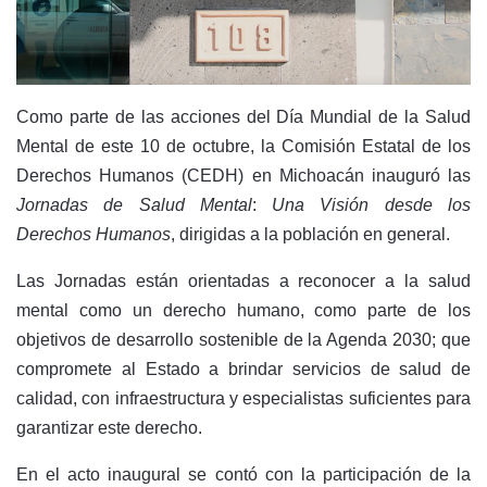
Como parte de las acciones del Día Mundial de la Salud
Mental de este 10 de octubre, la Comisión Estatal de los
Derechos Humanos (CEDH) en Michoacán inauguró las
Jornadas de Salud Mental
:
Una Visión desde los
Derechos Humanos
, dirigidas a la población en general.
Las Jornadas están orientadas a reconocer a la salud
mental como un derecho humano, como parte de los
objetivos de desarrollo sostenible de la Agenda 2030; que
compromete al Estado a brindar servicios de salud de
calidad, con infraestructura y especialistas suficientes para
garantizar este derecho.
En el acto inaugural se contó con la participación de la