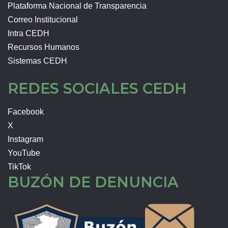
Plataforma Nacional de Transparencia
Correo Institucional
Intra CEDH
Recursos Humanos
Sistemas CEDH
REDES SOCIALES CEDH
Facebook
X
Instagram
YouTube
TikTok
BUZÓN DE DENUNCIA