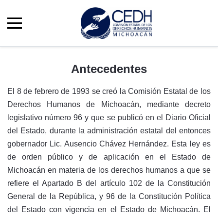
Antecedentes
El 8 de febrero de 1993 se creó la Comisión Estatal de los
Derechos Humanos de Michoacán, mediante decreto
legislativo número 96 y que se publicó en el Diario Oficial
del Estado, durante la administración estatal del entonces
gobernador Lic. Ausencio Chávez Hernández. Esta ley es
de orden público y de aplicación en el Estado de
Michoacán en materia de los derechos humanos a que se
refiere el Apartado B del artículo 102 de la Constitución
General de la República, y 96 de la Constitución Política
del Estado con vigencia en el Estado de Michoacán. El