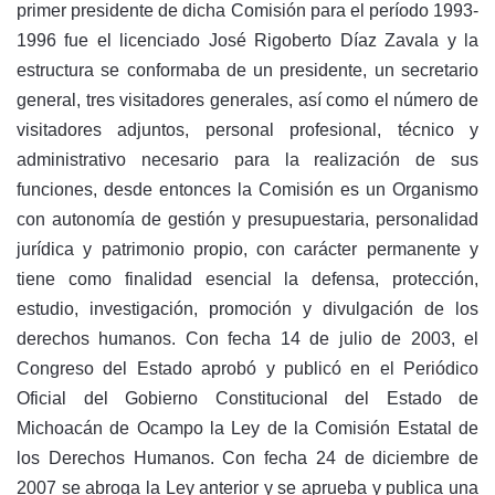
primer presidente de dicha Comisión para el período 1993-
1996 fue el licenciado José Rigoberto Díaz Zavala y la
estructura se conformaba de un presidente, un secretario
general, tres visitadores generales, así como el número de
visitadores adjuntos, personal profesional, técnico y
administrativo necesario para la realización de sus
funciones, desde entonces la Comisión es un Organismo
con autonomía de gestión y presupuestaria, personalidad
jurídica y patrimonio propio, con carácter permanente y
tiene como finalidad esencial la defensa, protección,
estudio, investigación, promoción y divulgación de los
derechos humanos. Con fecha 14 de julio de 2003, el
Congreso del Estado aprobó y publicó en el Periódico
Oficial del Gobierno Constitucional del Estado de
Michoacán de Ocampo la Ley de la Comisión Estatal de
los Derechos Humanos. Con fecha 24 de diciembre de
2007 se abroga la Ley anterior y se aprueba y publica una