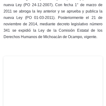
nueva Ley (PO 24-12-2007). Con fecha 1° de marzo de
2011 se abroga la ley anterior y se aprueba y publica la
nueva Ley (PO 01-03-2011). Posteriormente el 21 de
noviembre de 2014, mediante decreto legislativo número
341 se expidió la Ley de la Comisión Estatal de los
Derechos Humanos de Michoacán de Ocampo, vigente.