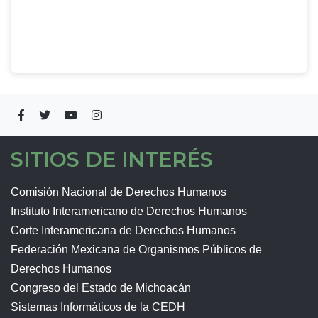
SITIOS DE INTERÉS
Comisión Nacional de Derechos Humanos
Instituto Interamericano de Derechos Humanos
Corte Interamericana de Derechos Humanos
Federación Mexicana de Organismos Públicos de
Derechos Humanos
Congreso del Estado de Michoacán
Sistemas Informáticos de la CEDH