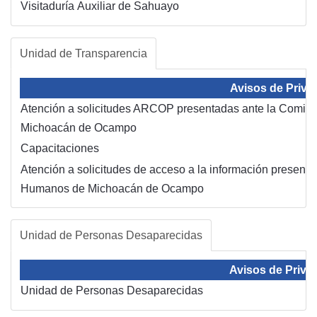
Visitaduría Auxiliar de Sahuayo
Unidad de Transparencia
Avisos de Priva
Atención a solicitudes ARCOP presentadas ante la Comis
Michoacán de Ocampo
Capacitaciones
Atención a solicitudes de acceso a la información present
Humanos de Michoacán de Ocampo
Unidad de Personas Desaparecidas
Avisos de Priva
Unidad de Personas Desaparecidas