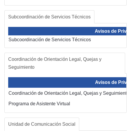
Subcoordinación de Servicios Técnicos
Avisos de Priva
Subcoordinación de Servicios Técnicos
Coordinación de Orientación Legal, Quejas y
Seguimiento
Avisos de Priva
Coordinación de Orientación Legal, Quejas y Seguimiento
Programa de Asistente Virtual
Unidad de Comunicación Social