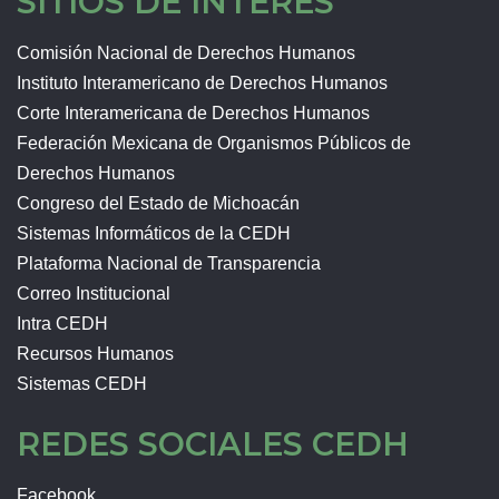
SITIOS DE INTERÉS
Comisión Nacional de Derechos Humanos
Instituto Interamericano de Derechos Humanos
Corte Interamericana de Derechos Humanos
Federación Mexicana de Organismos Públicos de
Derechos Humanos
Congreso del Estado de Michoacán
Sistemas Informáticos de la CEDH
Plataforma Nacional de Transparencia
Correo Institucional
Intra CEDH
Recursos Humanos
Sistemas CEDH
REDES SOCIALES CEDH
Facebook