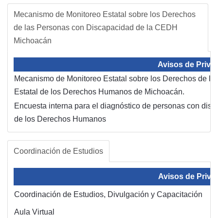
Mecanismo de Monitoreo Estatal sobre los Derechos
de las Personas con Discapacidad de la CEDH
Michoacán
Avisos de Priva
Mecanismo de Monitoreo Estatal sobre los Derechos de la
Estatal de los Derechos Humanos de Michoacán.
Encuesta interna para el diagnóstico de personas con disc
de los Derechos Humanos
Coordinación de Estudios
Avisos de Priva
Coordinación de Estudios, Divulgación y Capacitación
Aula Virtual