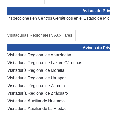
Avisos de Priva
Inspecciones en Centros Geriátricos en el Estado de Mich
Visitadurías Regionales y Auxiliares
Avisos de Priva
Visitaduría Regional de Apatzingán
Visitaduría Regional de Lázaro Cárdenas
Visitaduría Regional de Morelia
Visitaduría Regional de Uruapan
Visitaduría Regional de Zamora
Visitaduría Regional de Zitácuaro
Visitaduría Auxiliar de Huetamo
Visitaduría Auxiliar de La Piedad