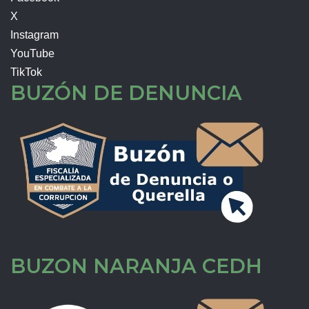
X
Instagram
YouTube
TikTok
BUZÓN DE DENUNCIA
BUZON NARANJA CEDH