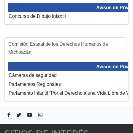
Avisos de Priva
Concurso de Dibujo Infantil
Comisión Estatal de los Derechos Humanos de
Michoacán
Avisos de Priva
Cámaras de seguridad
Parlamentos Regionales
Parlamento Infantil “Por el Derecho a una Vida Libre de Vi