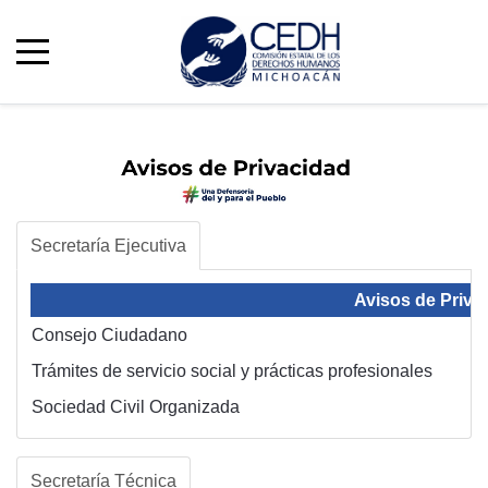
Secretaría Ejecutiva
Avisos de Priva
Consejo Ciudadano
Trámites de servicio social y prácticas profesionales
Sociedad Civil Organizada
Secretaría Técnica