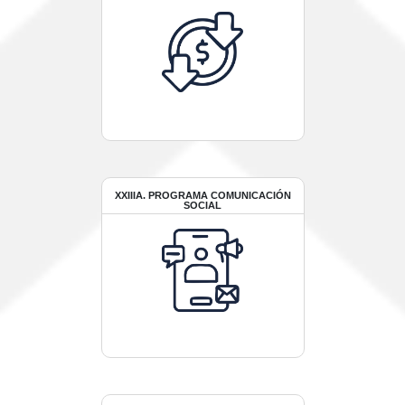
XXIIIA. PROGRAMA COMUNICACIÓN
SOCIAL