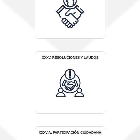
XXXV. RESOLUCIONES Y LAUDOS
XXXVIA. PARTICIPACIÓN CIUDADANA