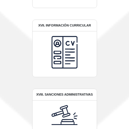
XVII. INFORMACIÓN CURRICULAR
XVIII. SANCIONES ADMINISTRATIVAS