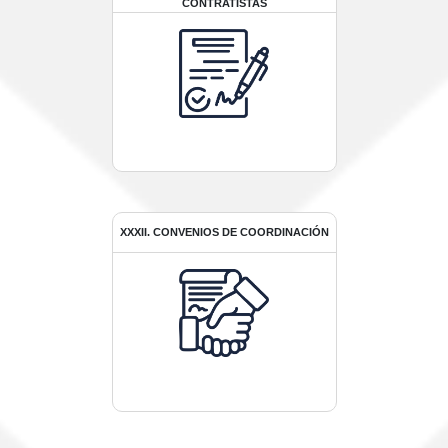
CONTRATISTAS
XXXII. CONVENIOS DE COORDINACIÓN