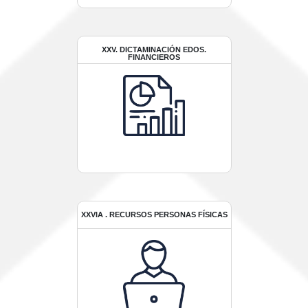
XXV. DICTAMINACIÓN EDOS.
FINANCIEROS
XXVIA . RECURSOS PERSONAS FÍSICAS