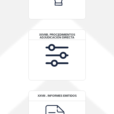
XXVIIB. PROCEDIMIENTOS
ADJUDICACIÓN DIRECTA
XXVIII . INFORMES EMITIDOS