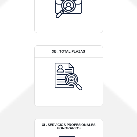
XB . TOTAL PLAZAS
XI . SERVICIOS PROFESIONALES
HONORARIOS