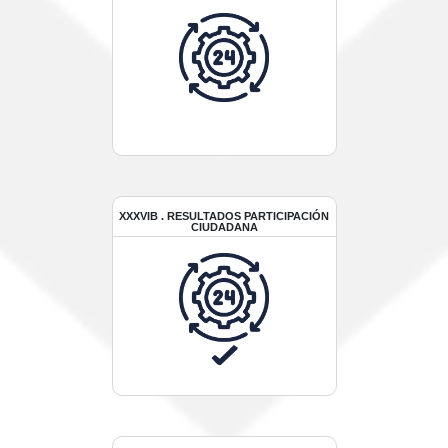
XXXVIB . RESULTADOS PARTICIPACIÓN
CIUDADANA