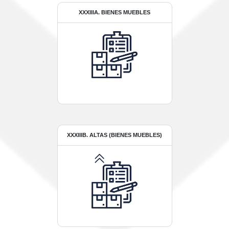
XXXIIIA. BIENES MUEBLES
XXXIIIB. ALTAS (BIENES MUEBLES)