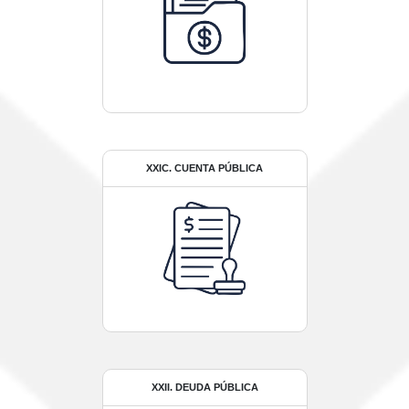
XXIC. CUENTA PÚBLICA
XXII. DEUDA PÚBLICA