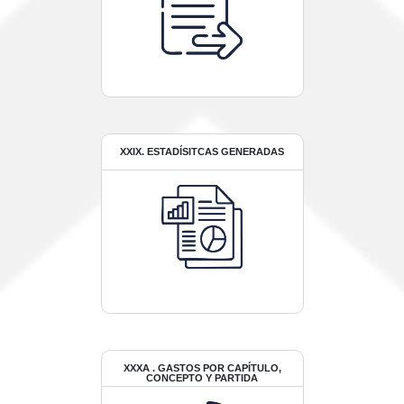
XXIX. ESTADÍSITCAS GENERADAS
XXXA . GASTOS POR CAPÍTULO,
CONCEPTO Y PARTIDA