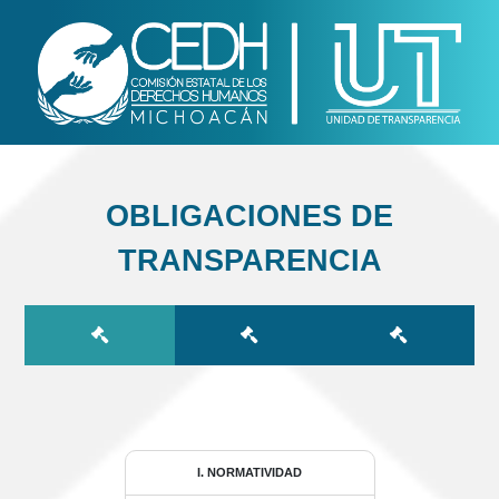
OBLIGACIONES DE
TRANSPARENCIA
I. NORMATIVIDAD