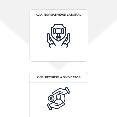
XVIA. NORMATIVIDAD LABORAL
XVIB. RECURSO A SINDICATOS