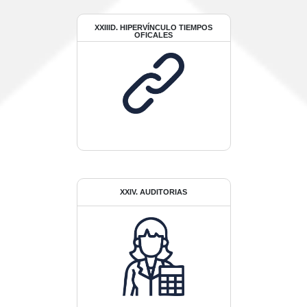
XXIIID. HIPERVÍNCULO TIEMPOS
OFICALES
XXIV. AUDITORIAS