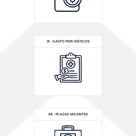
IX . GASTO POR VIÁTICOS
XA . PLAZAS VACANTES