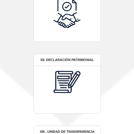
XII. DECLARACIÓN PATRIMONIAL
XIII . UNIDAD DE TRANSPARENCIA