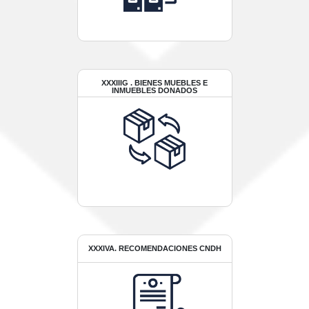
XXXIIIG . BIENES MUEBLES E
INMUEBLES DONADOS
XXXIVA. RECOMENDACIONES CNDH