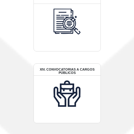
XIV. CONVOCATORIAS A CARGOS
PÚBLICOS