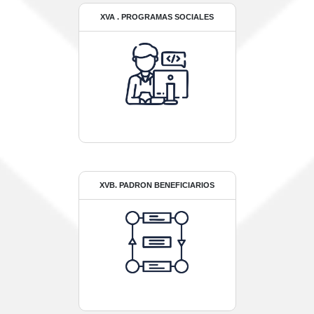
XVA . PROGRAMAS SOCIALES
XVB. PADRON BENEFICIARIOS