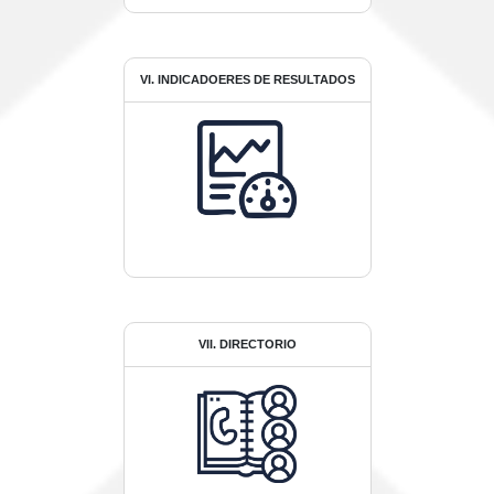
VI. INDICADOERES DE RESULTADOS
VII. DIRECTORIO