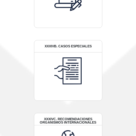
XXXIVB. CASOS ESPECIALES
XXXIVC. RECOMENDACIONES
ORGANISMOS INTERNACIONALES