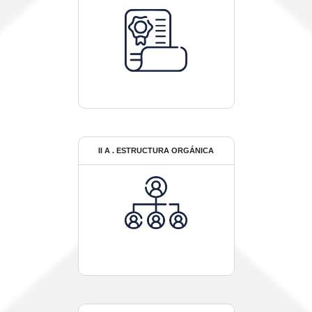
II A . ESTRUCTURA ORGÁNICA