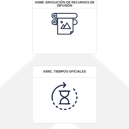
XXIIIB. EROGACIÓN DE RECURSOS DE
DIFUSIÓN
XXIIIC. TIEMPOS OFICIALES