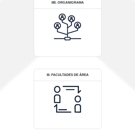
IIB. ORGANIGRAMA
III. FACULTADES DE ÁREA