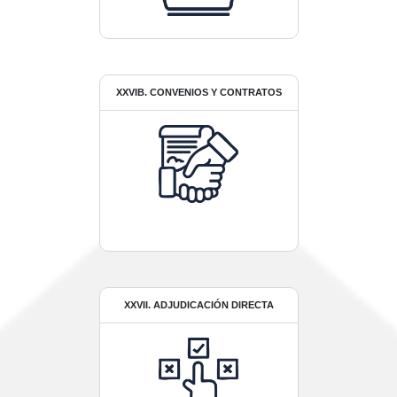
XXVIB. CONVENIOS Y CONTRATOS
XXVII. ADJUDICACIÓN DIRECTA