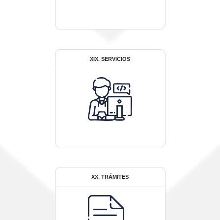
XIX. SERVICIOS
XX. TRÁMITES