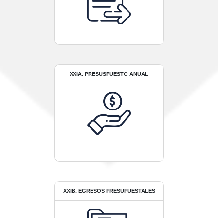
XXIA. PRESUSPUESTO ANUAL
XXIB. EGRESOS PRESUPUESTALES