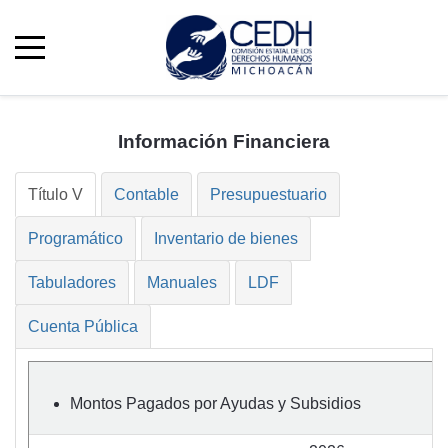
Información Financiera
Título V
Contable
Presupuestuario
Programático
Inventario de bienes
Tabuladores
Manuales
LDF
Cuenta Pública
Montos Pagados por Ayudas y Subsidios