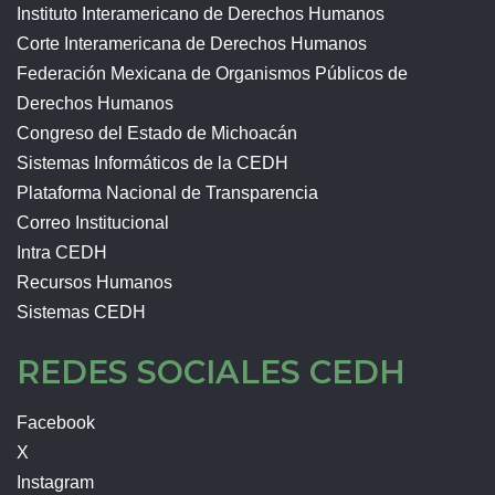
Instituto Interamericano de Derechos Humanos
Corte Interamericana de Derechos Humanos
Federación Mexicana de Organismos Públicos de
Derechos Humanos
Congreso del Estado de Michoacán
Sistemas Informáticos de la CEDH
Plataforma Nacional de Transparencia
Correo Institucional
Intra CEDH
Recursos Humanos
Sistemas CEDH
REDES SOCIALES CEDH
Facebook
X
Instagram