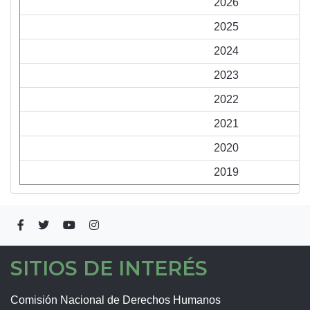
2026
2025
2024
2023
2022
2021
2020
2019
SITIOS DE INTERÉS
Comisión Nacional de Derechos Humanos