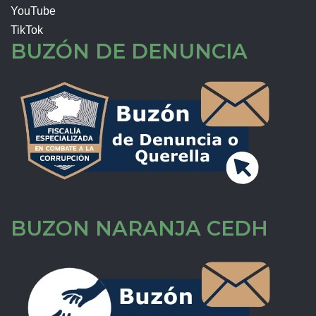
YouTube
TikTok
BUZÓN DE DENUNCIA
BUZON NARANJA CEDH