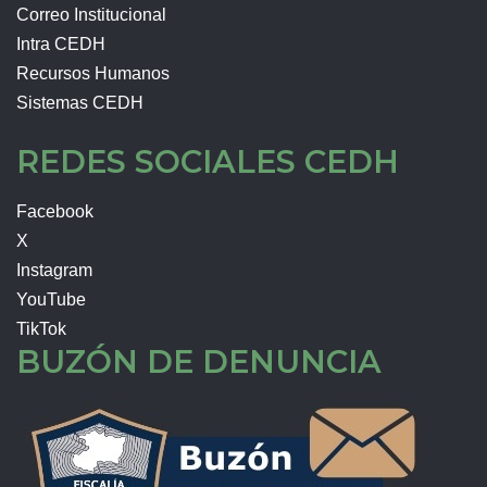
Correo Institucional
Intra CEDH
Recursos Humanos
Sistemas CEDH
REDES SOCIALES CEDH
Facebook
X
Instagram
YouTube
TikTok
BUZÓN DE DENUNCIA