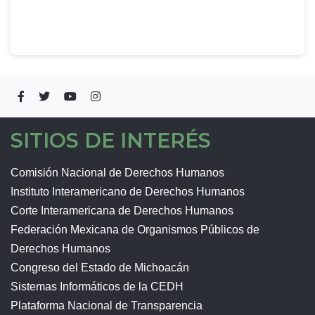
SITIOS DE INTERÉS
Comisión Nacional de Derechos Humanos
Instituto Interamericano de Derechos Humanos
Corte Interamericana de Derechos Humanos
Federación Mexicana de Organismos Públicos de
Derechos Humanos
Congreso del Estado de Michoacán
Sistemas Informáticos de la CEDH
Plataforma Nacional de Transparencia