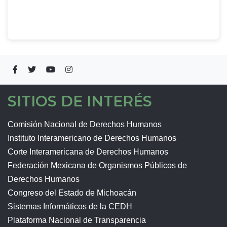
SITIOS DE INTERÉS
Comisión Nacional de Derechos Humanos
Instituto Interamericano de Derechos Humanos
Corte Interamericana de Derechos Humanos
Federación Mexicana de Organismos Públicos de
Derechos Humanos
Congreso del Estado de Michoacán
Sistemas Informáticos de la CEDH
Plataforma Nacional de Transparencia