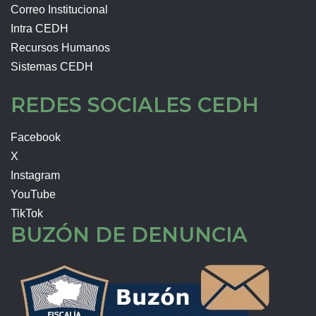
Correo Institucional
Intra CEDH
Recursos Humanos
Sistemas CEDH
REDES SOCIALES CEDH
Facebook
X
Instagram
YouTube
TikTok
BUZÓN DE DENUNCIA