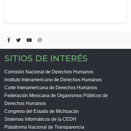
SITIOS DE INTERÉS
Comisión Nacional de Derechos Humanos
Instituto Interamericano de Derechos Humanos
Corte Interamericana de Derechos Humanos
Federación Mexicana de Organismos Públicos de
Derechos Humanos
Congreso del Estado de Michoacán
Sistemas Informáticos de la CEDH
Plataforma Nacional de Transparencia