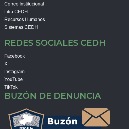
Correo Institucional
Intra CEDH
Recursos Humanos
Sistemas CEDH
REDES SOCIALES CEDH
Facebook
X
Instagram
YouTube
TikTok
BUZÓN DE DENUNCIA