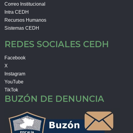
Correo Institucional
Intra CEDH
Recursos Humanos
Sistemas CEDH
REDES SOCIALES CEDH
Facebook
X
Instagram
YouTube
TikTok
BUZÓN DE DENUNCIA