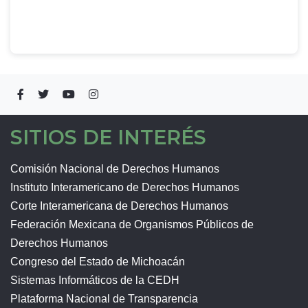
SITIOS DE INTERÉS
Comisión Nacional de Derechos Humanos
Instituto Interamericano de Derechos Humanos
Corte Interamericana de Derechos Humanos
Federación Mexicana de Organismos Públicos de
Derechos Humanos
Congreso del Estado de Michoacán
Sistemas Informáticos de la CEDH
Plataforma Nacional de Transparencia