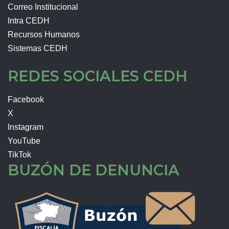
Correo Institucional
Intra CEDH
Recursos Humanos
Sistemas CEDH
REDES SOCIALES CEDH
Facebook
X
Instagram
YouTube
TikTok
BUZÓN DE DENUNCIA