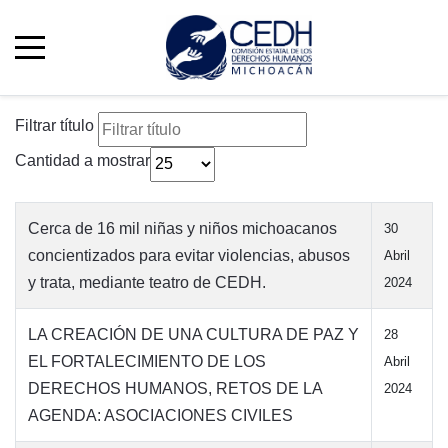
Filtrar título
Cantidad a mostrar
Cerca de 16 mil niñas y niños michoacanos
30
concientizados para evitar violencias, abusos
Abril
y trata, mediante teatro de CEDH.
2024
LA CREACIÓN DE UNA CULTURA DE PAZ Y
28
EL FORTALECIMIENTO DE LOS
Abril
DERECHOS HUMANOS, RETOS DE LA
2024
AGENDA: ASOCIACIONES CIVILES