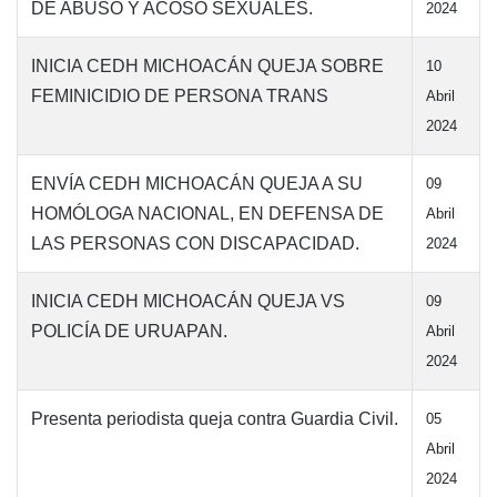
DE ABUSO Y ACOSO SEXUALES.
2024
INICIA CEDH MICHOACÁN QUEJA SOBRE
10
FEMINICIDIO DE PERSONA TRANS
Abril
2024
ENVÍA CEDH MICHOACÁN QUEJA A SU
09
HOMÓLOGA NACIONAL, EN DEFENSA DE
Abril
LAS PERSONAS CON DISCAPACIDAD.
2024
INICIA CEDH MICHOACÁN QUEJA VS
09
POLICÍA DE URUAPAN.
Abril
2024
Presenta periodista queja contra Guardia Civil.
05
Abril
2024