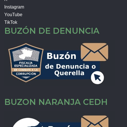
Instagram
YouTube
TikTok
BUZÓN DE DENUNCIA
BUZON NARANJA CEDH