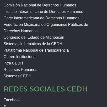
Comisión Nacional de Derechos Humanos
Instituto Interamericano de Derechos Humanos
Corte Interamericana de Derechos Humanos
Federación Mexicana de Organismos Públicos de
Derechos Humanos
Congreso del Estado de Michoacán
Sistemas Informáticos de la CEDH
Plataforma Nacional de Transparencia
Correo Institucional
Intra CEDH
Recursos Humanos
Sistemas CEDH
REDES SOCIALES CEDH
Facebook
X