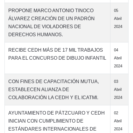
PROPONE MARCO ANTONIO TINOCO
05
ÁLVAREZ CREACIÓN DE UN PADRÓN
Abril
NACIONAL DE VIOLADORES DE
2024
DERECHOS HUMANOS.
RECIBE CEDH MÁS DE 17 MIL TRABAJOS
04
PARA EL CONCURSO DE DIBUJO INFANTIL
Abril
2024
CON FINES DE CAPACITACIÓN MUTUA,
03
ESTABLECEN ALIANZA DE
Abril
COLABORACIÓN LA CEDH Y EL ICATMI.
2024
AYUNTAMIENTO DE PÁTZCUARO Y CEDH
02
INICIAN CON CUMPLIMIENTO DE
Abril
ESTÁNDARES INTERNACIONALES DE
2024