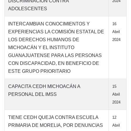
DISCRIMINACIÓN CONTRA
2024
ADOLESCENTES
INTERCAMBIAN CONOCIMIENTOS Y
16
EXPERIENCIAS LA COMISIÓN ESTATAL DE
Abril
LOS DERECHOS HUMANOS DE
2024
MICHOACÁN Y EL INSTITUTO
GUANAJUATENSE PARA LAS PERSONAS
CON DISCAPACIDAD, EN BENEFICIO DE
ESTE GRUPO PRIORITARIO
CAPACITA CEDH MICHOACÁN A
15
PERSONAL DEL IMSS
Abril
2024
TIENE CEDH QUEJA CONTRA ESCUELA
12
PRIMARIA DE MORELIA, POR DENUNCIAS
Abril