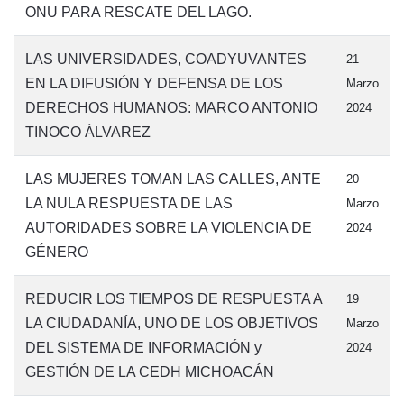
ONU PARA RESCATE DEL LAGO.
LAS UNIVERSIDADES, COADYUVANTES
21
EN LA DIFUSIÓN Y DEFENSA DE LOS
Marzo
DERECHOS HUMANOS: MARCO ANTONIO
2024
TINOCO ÁLVAREZ
LAS MUJERES TOMAN LAS CALLES, ANTE
20
LA NULA RESPUESTA DE LAS
Marzo
AUTORIDADES SOBRE LA VIOLENCIA DE
2024
GÉNERO
REDUCIR LOS TIEMPOS DE RESPUESTA A
19
LA CIUDADANÍA, UNO DE LOS OBJETIVOS
Marzo
DEL SISTEMA DE INFORMACIÓN y
2024
GESTIÓN DE LA CEDH MICHOACÁN