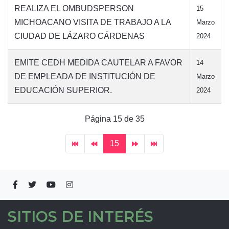
REALIZA EL OMBUDSPERSON
15
MICHOACANO VISITA DE TRABAJO A LA
Marzo
CIUDAD DE LÁZARO CÁRDENAS
2024
EMITE CEDH MEDIDA CAUTELAR A FAVOR
14
DE EMPLEADA DE INSTITUCIÓN DE
Marzo
EDUCACIÓN SUPERIOR.
2024
Página 15 de 35
15
SITIOS DE INTERÉS