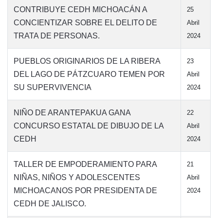
CONTRIBUYE CEDH MICHOACÁN A
25
CONCIENTIZAR SOBRE EL DELITO DE
Abril
TRATA DE PERSONAS.
2024
PUEBLOS ORIGINARIOS DE LA RIBERA
23
DEL LAGO DE PÁTZCUARO TEMEN POR
Abril
SU SUPERVIVENCIA
2024
NIÑO DE ARANTEPAKUA GANA
22
CONCURSO ESTATAL DE DIBUJO DE LA
Abril
CEDH
2024
TALLER DE EMPODERAMIENTO PARA
21
NIÑAS, NIÑOS Y ADOLESCENTES
Abril
MICHOACANOS POR PRESIDENTA DE
2024
CEDH DE JALISCO.