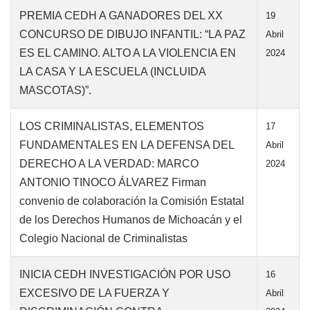
PREMIA CEDH A GANADORES DEL XX
19
CONCURSO DE DIBUJO INFANTIL: “LA PAZ
Abril
ES EL CAMINO. ALTO A LA VIOLENCIA EN
2024
LA CASA Y LA ESCUELA (INCLUIDA
MASCOTAS)”.
LOS CRIMINALISTAS, ELEMENTOS
17
FUNDAMENTALES EN LA DEFENSA DEL
Abril
DERECHO A LA VERDAD: MARCO
2024
ANTONIO TINOCO ÁLVAREZ Firman
convenio de colaboración la Comisión Estatal
de los Derechos Humanos de Michoacán y el
Colegio Nacional de Criminalistas
INICIA CEDH INVESTIGACIÓN POR USO
16
EXCESIVO DE LA FUERZA Y
Abril