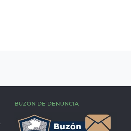
BUZÓN DE DENUNCIA
s