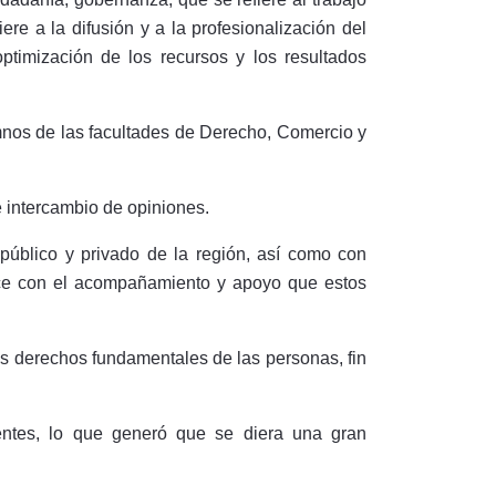
re a la difusión y a la profesionalización del
optimización de los recursos y los resultados
mnos de las facultades de Derecho, Comercio y
 intercambio de opiniones.
público y privado de la región, así como con
alece con el acompañamiento y apoyo que estos
os derechos fundamentales de las personas, fin
sentes, lo que generó que se diera una gran