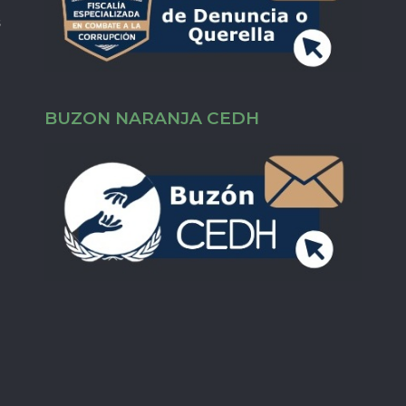
s
BUZON NARANJA CEDH