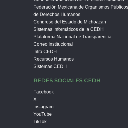
Federación Mexicana de Organismos Público
de Derechos Humanos
Congreso del Estado de Michoacán
Sistemas Informáticos de la CEDH
Plataforma Nacional de Transparencia
Correo Institucional
Intra CEDH
Recursos Humanos
Sistemas CEDH
REDES SOCIALES CEDH
Facebook
X
Instagram
YouTube
TikTok