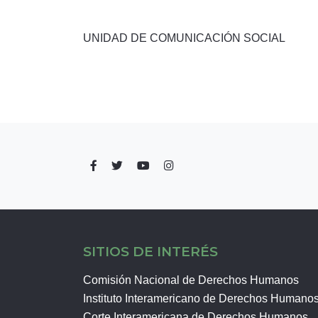
UNIDAD DE COMUNICACIÓN SOCIAL
SITIOS DE INTERÉS
Comisión Nacional de Derechos Humanos
Instituto Interamericano de Derechos Humano
Corte Interamericana de Derechos Humanos