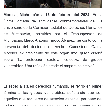
Morelia, Michoacán a 16 de febrero del 2024.
En la
última jornada de actividades conmemorativas del 31
aniversario de la Comisión Estatal de Derechos Humanos
de Michoacán, instruidas por el Ombusperson de
Michoacán, Marco Antonio Tinoco Álvarez, se contó con la
presencia del doctor en derecho, Gumesindo García
Morelos, ex presidente de este organismo, quien disertó
sobre “La protección cautelar colectiva de grupos
vulnerables. Una reflexión desde el amparo colectivo”.
El especialista en derechos humanos, se refirió en primer
término a los grupos vulnerables, señalando que son
aquellos que requieren de atención especial por parte del
Estado mexicano, consistente en un conjunto de