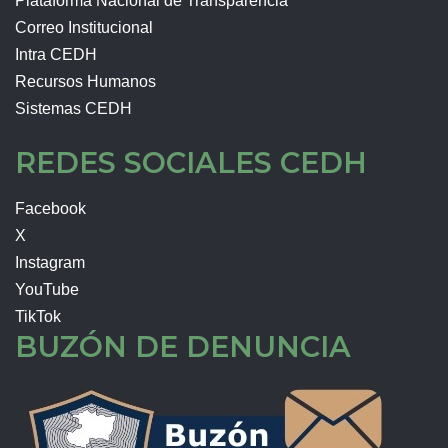
Plataforma Nacional de Transparencia
Correo Institucional
Intra CEDH
Recursos Humanos
Sistemas CEDH
REDES SOCIALES CEDH
Facebook
X
Instagram
YouTube
TikTok
BUZÓN DE DENUNCIA