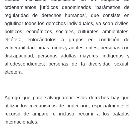
ordenamientos jurídicos denominados “parámetros de
regularidad de derechos humanos”, que consiste en
aglutinar todos los derechos individuales, ya sean civiles,
políticos, económicos, sociales, culturales, ambientales,
etcétera, enfocándolos a grupos en condición de
vulnerabilidad: niñas, niños y adolescentes; personas con
discapacidad, personas adultas mayores; indígenas y
afrodescendientes; personas de la diversidad sexual,
etcétera.
Agregó que para salvaguardar estos derechos hay que
utilizar los mecanismos de protección, especialmente el
recurso de amparo, e incluso, recurrir a los tratados
internacionales.