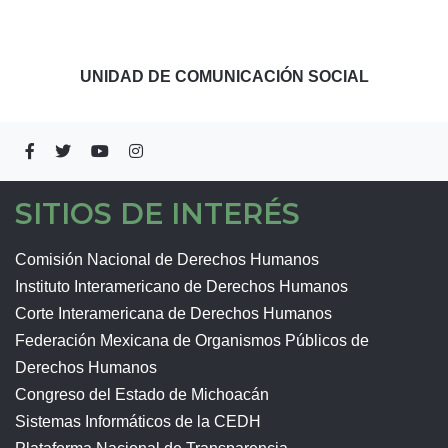
UNIDAD DE COMUNICACIÓN SOCIAL
SITIOS DE INTERÉS
Comisión Nacional de Derechos Humanos
Instituto Interamericano de Derechos Humanos
Corte Interamericana de Derechos Humanos
Federación Mexicana de Organismos Públicos de
Derechos Humanos
Congreso del Estado de Michoacán
Sistemas Informáticos de la CEDH