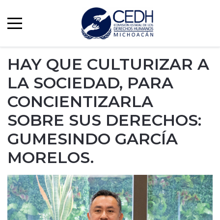
HAY QUE CULTURIZAR A
LA SOCIEDAD, PARA
CONCIENTIZARLA
SOBRE SUS DERECHOS:
GUMESINDO GARCÍA
MORELOS.