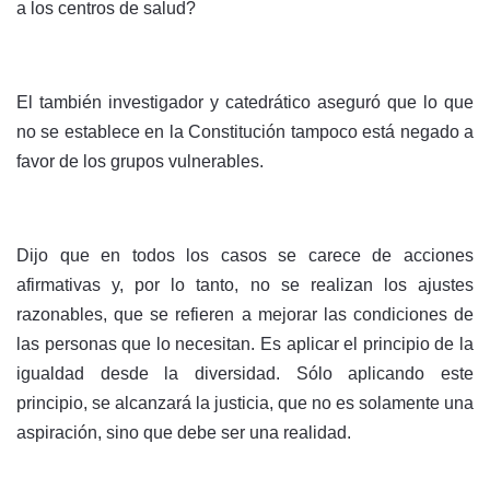
a los centros de salud?
El también investigador y catedrático aseguró que lo que
no se establece en la Constitución tampoco está negado a
favor de los grupos vulnerables.
Dijo que en todos los casos se carece de acciones
afirmativas y, por lo tanto, no se realizan los ajustes
razonables, que se refieren a mejorar las condiciones de
las personas que lo necesitan. Es aplicar el principio de la
igualdad desde la diversidad. Sólo aplicando este
principio, se alcanzará la justicia, que no es solamente una
aspiración, sino que debe ser una realidad.