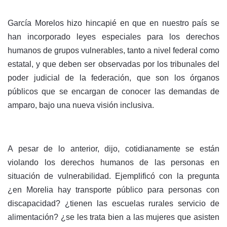
García Morelos hizo hincapié en que en nuestro país se
han incorporado leyes especiales para los derechos
humanos de grupos vulnerables, tanto a nivel federal como
estatal, y que deben ser observadas por los tribunales del
poder judicial de la federación, que son los órganos
públicos que se encargan de conocer las demandas de
amparo, bajo una nueva visión inclusiva.
A pesar de lo anterior, dijo, cotidianamente se están
violando los derechos humanos de las personas en
situación de vulnerabilidad. Ejemplificó con la pregunta
¿en Morelia hay transporte público para personas con
discapacidad? ¿tienen las escuelas rurales servicio de
alimentación? ¿se les trata bien a las mujeres que asisten