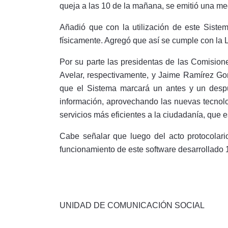
queja a las 10 de la mañana, se emitió una medi
Añadió que con la utilización de este Sistem
físicamente. Agregó que así se cumple con la 
Por su parte las presidentas de las Comisi
Avelar, respectivamente, y Jaime Ramírez Go
que el Sistema marcará un antes y un despué
información, aprovechando las nuevas tecnolog
servicios más eficientes a la ciudadanía, que 
Cabe señalar que luego del acto protocolar
funcionamiento de este software desarrollado 
UNIDAD DE COMUNICACIÓN SOCIAL