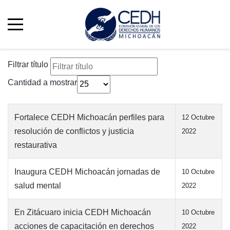
Filtrar título
Cantidad a mostrar
Fortalece CEDH Michoacán perfiles para
12 Octubre
resolución de conflictos y justicia
2022
restaurativa
Inaugura CEDH Michoacán jornadas de
10 Octubre
salud mental
2022
En Zitácuaro inicia CEDH Michoacán
10 Octubre
acciones de capacitación en derechos
2022