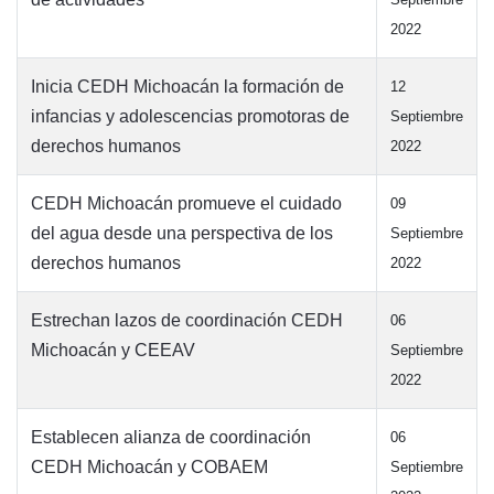
2022
Inicia CEDH Michoacán la formación de
12
infancias y adolescencias promotoras de
Septiembre
derechos humanos
2022
CEDH Michoacán promueve el cuidado
09
del agua desde una perspectiva de los
Septiembre
derechos humanos
2022
Estrechan lazos de coordinación CEDH
06
Michoacán y CEEAV
Septiembre
2022
Establecen alianza de coordinación
06
CEDH Michoacán y COBAEM
Septiembre