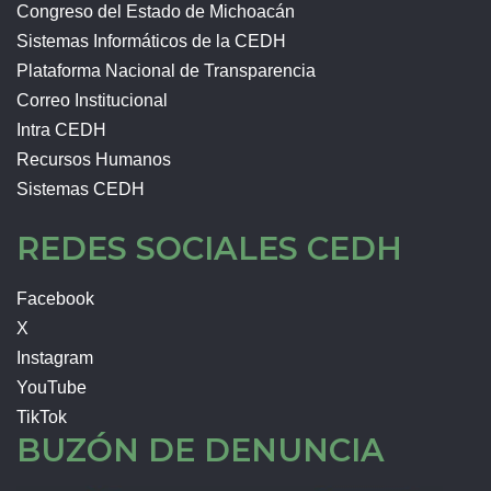
Congreso del Estado de Michoacán
Sistemas Informáticos de la CEDH
Plataforma Nacional de Transparencia
Correo Institucional
Intra CEDH
Recursos Humanos
Sistemas CEDH
REDES SOCIALES CEDH
Facebook
X
Instagram
YouTube
TikTok
BUZÓN DE DENUNCIA