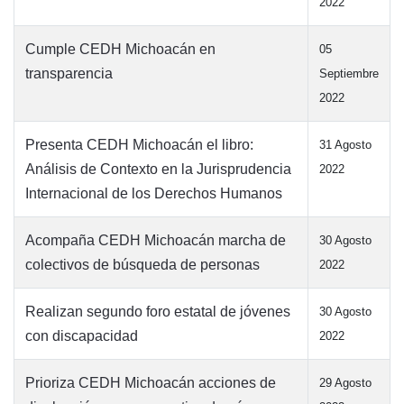
2022
Cumple CEDH Michoacán en
05
transparencia
Septiembre
2022
Presenta CEDH Michoacán el libro:
31 Agosto
Análisis de Contexto en la Jurisprudencia
2022
Internacional de los Derechos Humanos
Acompaña CEDH Michoacán marcha de
30 Agosto
colectivos de búsqueda de personas
2022
Realizan segundo foro estatal de jóvenes
30 Agosto
con discapacidad
2022
Prioriza CEDH Michoacán acciones de
29 Agosto