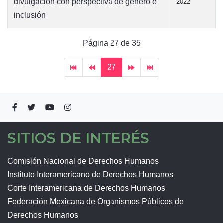
divulgación con perspectiva de género e
2022
inclusión
Página 27 de 35
27
SITIOS DE INTERÉS
Comisión Nacional de Derechos Humanos
Instituto Interamericano de Derechos Humanos
Corte Interamericana de Derechos Humanos
Federación Mexicana de Organismos Públicos de
Derechos Humanos