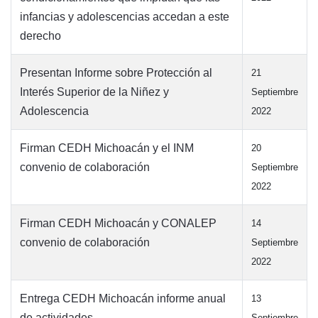
infancias y adolescencias accedan a este
derecho
Presentan Informe sobre Protección al
21
Interés Superior de la Niñez y
Septiembre
Adolescencia
2022
Firman CEDH Michoacán y el INM
20
convenio de colaboración
Septiembre
2022
Firman CEDH Michoacán y CONALEP
14
convenio de colaboración
Septiembre
2022
Entrega CEDH Michoacán informe anual
13
de actividades
Septiembre