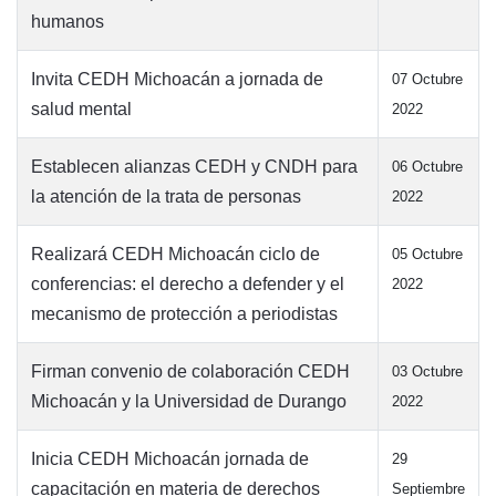
humanos
Invita CEDH Michoacán a jornada de
07 Octubre
salud mental
2022
Establecen alianzas CEDH y CNDH para
06 Octubre
la atención de la trata de personas
2022
Realizará CEDH Michoacán ciclo de
05 Octubre
conferencias: el derecho a defender y el
2022
mecanismo de protección a periodistas
Firman convenio de colaboración CEDH
03 Octubre
Michoacán y la Universidad de Durango
2022
Inicia CEDH Michoacán jornada de
29
capacitación en materia de derechos
Septiembre