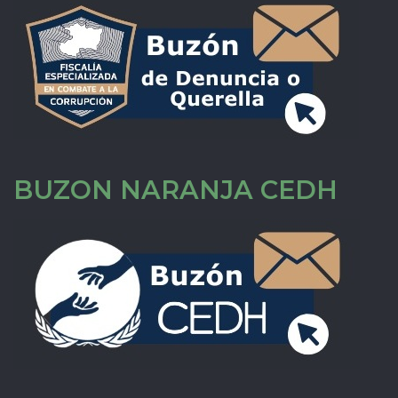
BUZON NARANJA CEDH