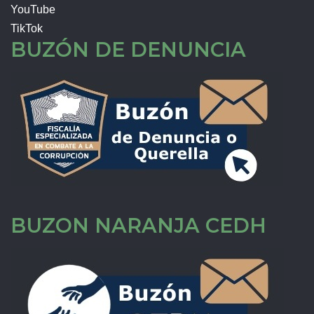
YouTube
TikTok
BUZÓN DE DENUNCIA
BUZON NARANJA CEDH