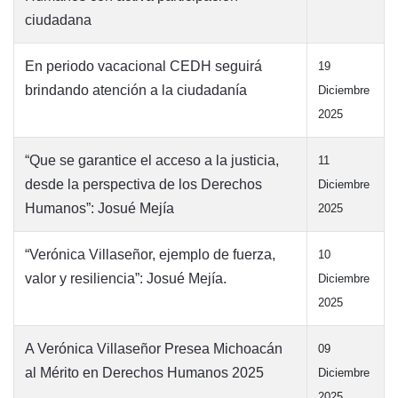
ciudadana
En periodo vacacional CEDH seguirá
19
brindando atención a la ciudadanía
Diciembre
2025
“Que se garantice el acceso a la justicia,
11
desde la perspectiva de los Derechos
Diciembre
Humanos”: Josué Mejía
2025
“Verónica Villaseñor, ejemplo de fuerza,
10
valor y resiliencia”: Josué Mejía.
Diciembre
2025
A Verónica Villaseñor Presea Michoacán
09
al Mérito en Derechos Humanos 2025
Diciembre
2025