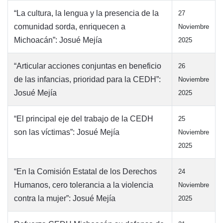
“La cultura, la lengua y la presencia de la
27
comunidad sorda, enriquecen a
Noviembre
Michoacán”: Josué Mejía
2025
“Articular acciones conjuntas en beneficio
26
de las infancias, prioridad para la CEDH”:
Noviembre
Josué Mejía
2025
“El principal eje del trabajo de la CEDH
25
son las víctimas”: Josué Mejía
Noviembre
2025
“En la Comisión Estatal de los Derechos
24
Humanos, cero tolerancia a la violencia
Noviembre
contra la mujer”: Josué Mejía
2025