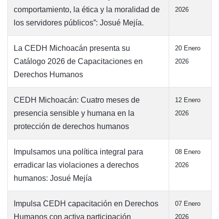
comportamiento, la ética y la moralidad de
2026
los servidores públicos”: Josué Mejía.
La CEDH Michoacán presenta su
20 Enero
Catálogo 2026 de Capacitaciones en
2026
Derechos Humanos
CEDH Michoacán: Cuatro meses de
12 Enero
presencia sensible y humana en la
2026
protección de derechos humanos
Impulsamos una política integral para
08 Enero
erradicar las violaciones a derechos
2026
humanos: Josué Mejía
Impulsa CEDH capacitación en Derechos
07 Enero
Humanos con activa participación
2026