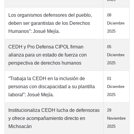
Los organismos defensores del pueblo,
08
deben ser garantistas de los Derechos
Diciembre
Humanos”: Josué Mejía.
2025
CEDH y Pro Defensa CIPOL firman
05
alianza para un estado de fuerza con
Diciembre
perspectiva de derechos humanos
2025
“Trabaja la CEDH en la inclusión de
01
personas con discapacidad a su plantilla
Diciembre
laboral”: Josué Mejía.
2025
Institucionaliza CEDH lucha de defensoras
29
y ofrece acompañamiento directo en
Noviembre
Michoacán
2025