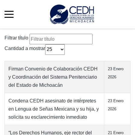
Filtrar título
Cantidad a mostrar
Firman Convenio de Colaboración CEDH
23 Enero
y Coordinación del Sistema Penitenciario
2026
del Estado de Michoacán
Condena CEDH asesinato de intérpretes
23 Enero
en Lengua de Señas Mexicana y su hija, y
2026
solicita su esclarecimiento inmediato
“Los Derechos Humanos, eje rector del
21 Enero