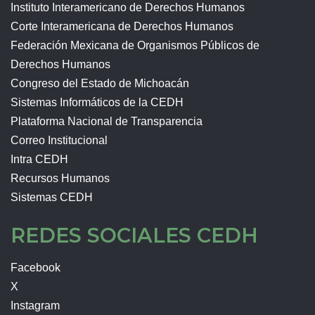
Instituto Interamericano de Derechos Humanos
Corte Interamericana de Derechos Humanos
Federación Mexicana de Organismos Públicos de
Derechos Humanos
Congreso del Estado de Michoacán
Sistemas Informáticos de la CEDH
Plataforma Nacional de Transparencia
Correo Institucional
Intra CEDH
Recursos Humanos
Sistemas CEDH
REDES SOCIALES CEDH
Facebook
X
Instagram