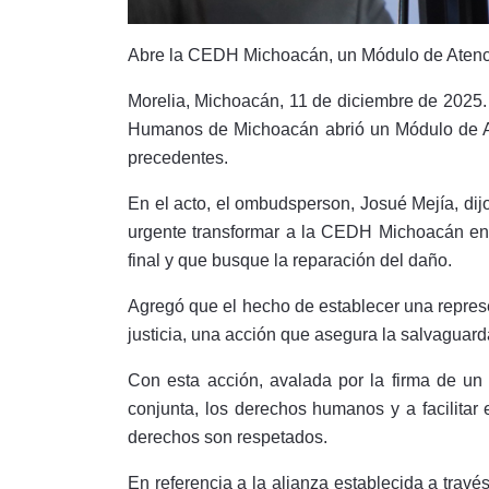
Abre la CEDH Michoacán, un Módulo de Atenci
Morelia, Michoacán, 11 de diciembre de 2025. 
Humanos de Michoacán abrió un Módulo de Ate
precedentes.
En el acto, el ombudsperson, Josué Mejía, dij
urgente transformar a la CEDH Michoacán en 
final y que busque la reparación del daño.
Agregó que el hecho de establecer una repre
justicia, una acción que asegura la salvaguarda
Con esta acción, avalada por la firma de u
conjunta, los derechos humanos y a facilitar 
derechos son respetados.
En referencia a la alianza establecida a través