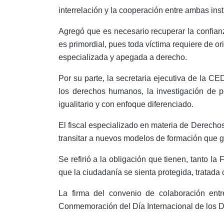
interrelación y la cooperación entre ambas inst
Agregó que es necesario recuperar la confianz
es primordial, pues toda víctima requiere de o
especializada y apegada a derecho.
Por su parte, la secretaria ejecutiva de la C
los derechos humanos, la investigación de po
igualitario y con enfoque diferenciado.
El fiscal especializado en materia de Derecho
transitar a nuevos modelos de formación que g
Se refirió a la obligación que tienen, tanto la
que la ciudadanía se sienta protegida, tratada 
La firma del convenio de colaboración ent
Conmemoración del Día Internacional de los 