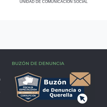
UNIDAD DE COMUNICACIÓN SOCIAL
BUZÓN DE DENUNCIA
s
s