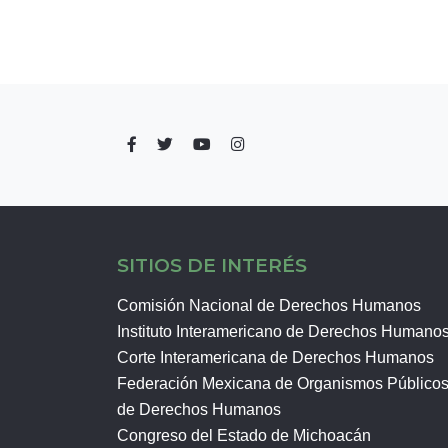
SITIOS DE INTERÉS
Comisión Nacional de Derechos Humanos
Instituto Interamericano de Derechos Humano
Corte Interamericana de Derechos Humanos
Federación Mexicana de Organismos Público
de Derechos Humanos
Congreso del Estado de Michoacán