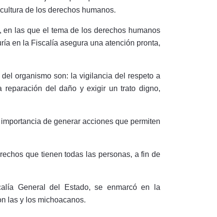
la cultura de los derechos humanos.
ia, en las que el tema de los derechos humanos
ría en la Fiscalía asegura una atención pronta,
del organismo son: la vigilancia del respeto a
 reparación del daño y exigir un trato digno,
a importancia de generar acciones que permiten
derechos que tienen todas las personas, a fin de
calía General del Estado, se enmarcó en la
n las y los michoacanos.