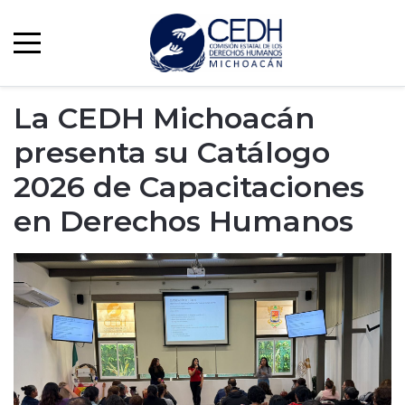
La CEDH Michoacán
presenta su Catálogo
2026 de Capacitaciones
en Derechos Humanos