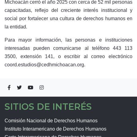
Michoacán cerró el año 2025 con cerca de 52 mil personas
capacitadas, reflejo del creciente interés institucional y
social por fortalecer una cultura de derechos humanos en
la entidad.
Para mayor información, las personas e instituciones
interesadas pueden comunicarse al teléfono 443 113
3500, extensión 141, o escribir al correo electrónico
coord.estudios@cedhmichoacan.org
.
SITIOS DE INTERÉS
Comisión Nacional de Derechos Humanos
Instituto Interamericano de Derechos Humanos