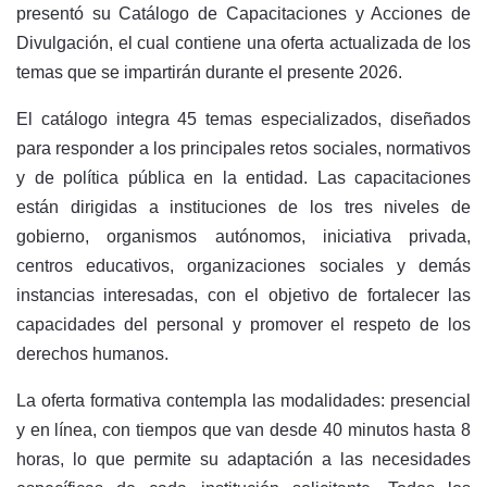
presentó su Catálogo de Capacitaciones y Acciones de
Divulgación, el cual contiene una oferta actualizada de los
temas que se impartirán durante el presente 2026.
El catálogo integra 45 temas especializados, diseñados
para responder a los principales retos sociales, normativos
y de política pública en la entidad. Las capacitaciones
están dirigidas a instituciones de los tres niveles de
gobierno, organismos autónomos, iniciativa privada,
centros educativos, organizaciones sociales y demás
instancias interesadas, con el objetivo de fortalecer las
capacidades del personal y promover el respeto de los
derechos humanos.
La oferta formativa contempla las modalidades: presencial
y en línea, con tiempos que van desde 40 minutos hasta 8
horas, lo que permite su adaptación a las necesidades