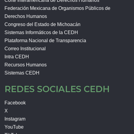
Corte Interamericana de Derechos Humanos
Federación Mexicana de Organismos Públicos de
Derechos Humanos
Congreso del Estado de Michoacán
Sistemas Informáticos de la CEDH
Plataforma Nacional de Transparencia
Correo Institucional
Intra CEDH
Recursos Humanos
Sistemas CEDH
REDES SOCIALES CEDH
Facebook
X
Instagram
YouTube