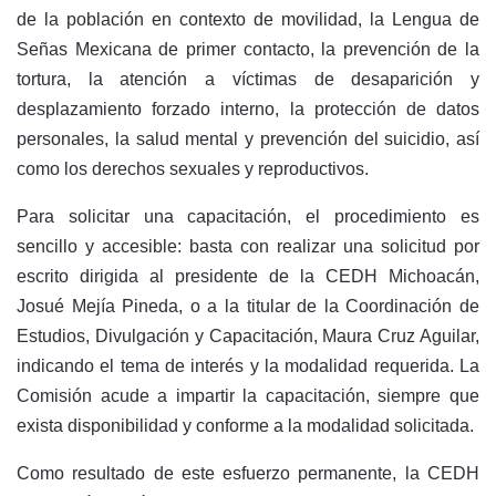
de la población en contexto de movilidad, la Lengua de
Señas Mexicana de primer contacto, la prevención de la
tortura, la atención a víctimas de desaparición y
desplazamiento forzado interno, la protección de datos
personales, la salud mental y prevención del suicidio, así
como los derechos sexuales y reproductivos.
Para solicitar una capacitación, el procedimiento es
sencillo y accesible: basta con realizar una solicitud por
escrito dirigida al presidente de la CEDH Michoacán,
Josué Mejía Pineda, o a la titular de la Coordinación de
Estudios, Divulgación y Capacitación, Maura Cruz Aguilar,
indicando el tema de interés y la modalidad requerida. La
Comisión acude a impartir la capacitación, siempre que
exista disponibilidad y conforme a la modalidad solicitada.
Como resultado de este esfuerzo permanente, la CEDH