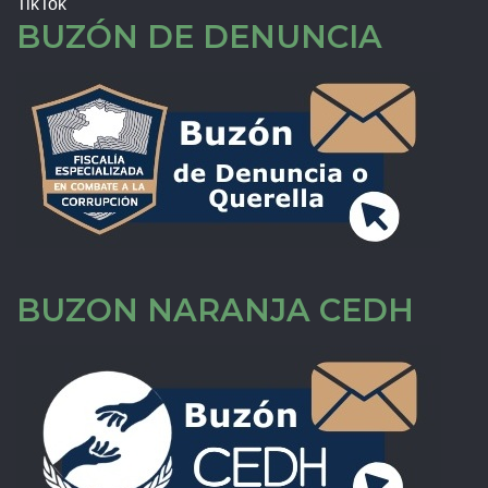
TikTok
BUZÓN DE DENUNCIA
BUZON NARANJA CEDH