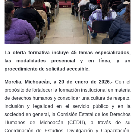
La oferta formativa incluye 45 temas especializados,
las modalidades presencial y en línea, y un
procedimiento de solicitud accesible.
Morelia, Michoacán, a 20 de enero de 2026.-
Con el
propósito de fortalecer la formación institucional en materia
de derechos humanos y consolidar una cultura de respeto,
inclusión y legalidad en el servicio público y en la
sociedad en general, la Comisión Estatal de los Derechos
Humanos de Michoacán (CEDH), a través de su
Coordinación de Estudios, Divulgación y Capacitación,