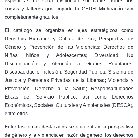
específicas de cada institución solicitante. Todos los
cursos y talleres que imparte la CEDH Michoacán son
completamente gratuitos.
El catálogo se organiza en ejes estratégicos como
Derechos Humanos y Cultura de Paz; Perspectiva de
Género y Prevención de las Violencias; Derechos de
Niñas, Niños y Adolescentes; Diversidad, No
Discriminación y Atención a Grupos Prioritarios;
Discapacidad e Inclusión; Seguridad Pública, Sistema de
Justicia y Personas Privadas de la Libertad; Violencia y
Prevención; Derecho a la Salud; Responsabilidades
Éticas del Servicio Público, así como Derechos
Económicos, Sociales, Culturales y Ambientales (DESCA),
entre otros.
Entre los temas destacados se encuentran la perspectiva
de género y la violencia en razón de género, los derechos