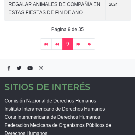
REGALAR ANIMALES DE COMPAÑÍA EN
2024
ESTAS FIESTAS DE FIN DE AÑO
Página 9 de 35
9
SITIOS DE INTERÉS
Comisión Nacional de Derechos Humanos
Instituto Interamericano de Derechos Humanos
Corte Interamericana de Derechos Humanos
Federación Mexicana de Organismos Públicos de
Derechos Humanos