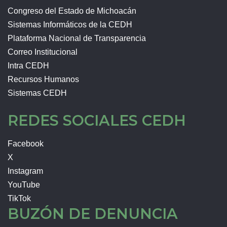
Congreso del Estado de Michoacán
Sistemas Informáticos de la CEDH
Plataforma Nacional de Transparencia
Correo Institucional
Intra CEDH
Recursos Humanos
Sistemas CEDH
REDES SOCIALES CEDH
Facebook
X
Instagram
YouTube
TikTok
BUZÓN DE DENUNCIA