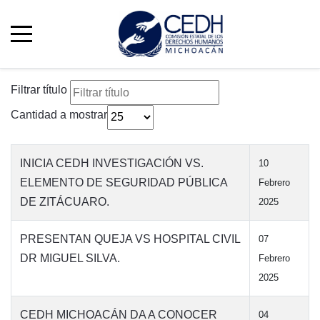
Filtrar título
Cantidad a mostrar
INICIA CEDH INVESTIGACIÓN VS.
10
ELEMENTO DE SEGURIDAD PÚBLICA
Febrero
DE ZITÁCUARO.
2025
PRESENTAN QUEJA VS HOSPITAL CIVIL
07
DR MIGUEL SILVA.
Febrero
2025
CEDH MICHOACÁN DA A CONOCER
04