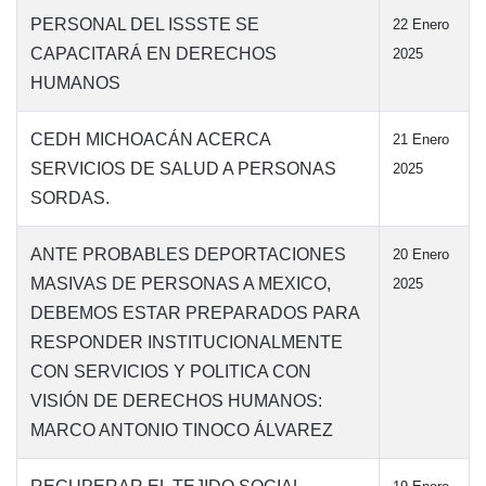
PERSONAL DEL ISSSTE SE
22 Enero
CAPACITARÁ EN DERECHOS
2025
HUMANOS
CEDH MICHOACÁN ACERCA
21 Enero
SERVICIOS DE SALUD A PERSONAS
2025
SORDAS.
ANTE PROBABLES DEPORTACIONES
20 Enero
MASIVAS DE PERSONAS A MEXICO,
2025
DEBEMOS ESTAR PREPARADOS PARA
RESPONDER INSTITUCIONALMENTE
CON SERVICIOS Y POLITICA CON
VISIÓN DE DERECHOS HUMANOS:
MARCO ANTONIO TINOCO ÁLVAREZ