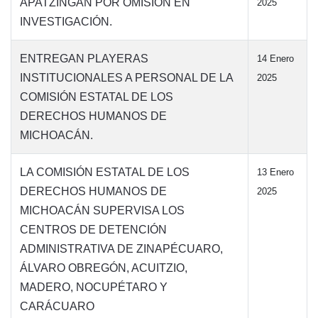
APATZINGÁN POR OMISIÓN EN
2025
INVESTIGACIÓN.
ENTREGAN PLAYERAS
14 Enero
INSTITUCIONALES A PERSONAL DE LA
2025
COMISIÓN ESTATAL DE LOS
DERECHOS HUMANOS DE
MICHOACÁN.
LA COMISIÓN ESTATAL DE LOS
13 Enero
DERECHOS HUMANOS DE
2025
MICHOACÁN SUPERVISA LOS
CENTROS DE DETENCIÓN
ADMINISTRATIVA DE ZINAPÉCUARO,
ÁLVARO OBREGÓN, ACUITZIO,
MADERO, NOCUPÉTARO Y
CARÁCUARO