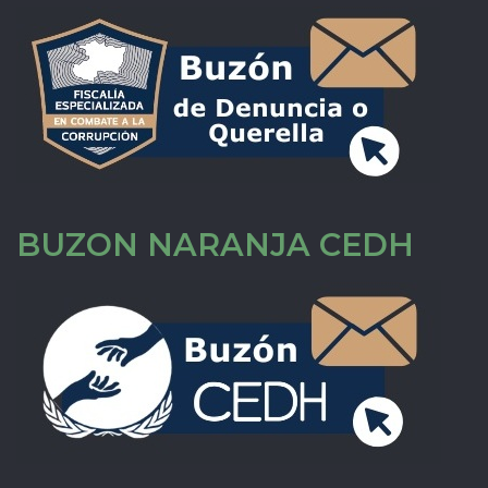
BUZON NARANJA CEDH