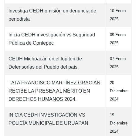
Investiga CEDH omisión en denuncia de
10 Enero
periodista
2025
Inicia CEDH investigación vs Seguridad
09 Enero
Pública de Contepec
2025
CEDH Michoacán en el top ten de
07 Enero
Defensorías del Pueblo del país.
2025
TATA FRANCISCO MARTÍNEZ GRACIÁN
20
RECIBE LA PRESEA AL MÉRITO EN
Diciembre
DERECHOS HUMANOS 2024.
2024
INICIA CEDH INVESTIGACIÓN VS
19
POLICÍA MUNICIPAL DE URUAPAN
Diciembre
2024