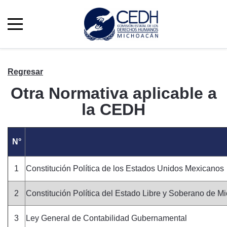
Regresar
Otra Normativa aplicable a
la CEDH
N°
1
Constitución Política de los Estados Unidos Mexicanos
2
Constitución Política del Estado Libre y Soberano de
3
Ley General de Contabilidad Gubernamental