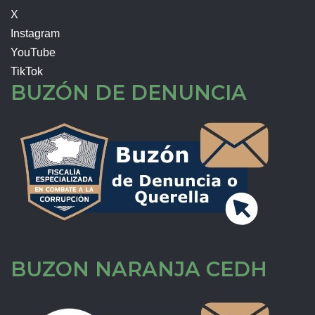
X
Instagram
YouTube
TikTok
BUZÓN DE DENUNCIA
BUZON NARANJA CEDH