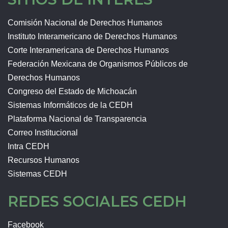
Comisión Nacional de Derechos Humanos
Instituto Interamericano de Derechos Humanos
Corte Interamericana de Derechos Humanos
Federación Mexicana de Organismos Públicos de
Derechos Humanos
Congreso del Estado de Michoacán
Sistemas Informáticos de la CEDH
Plataforma Nacional de Transparencia
Correo Institucional
Intra CEDH
Recursos Humanos
Sistemas CEDH
REDES SOCIALES CEDH
Facebook