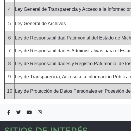
4
Ley General de Transparencia y Acceso a la Informació
5
Ley General de Archivos
6
Ley de Responsabilidad Patrimonial del Estado de Mic
7
Ley de Responsabilidades Administrativas para el Es
8
Ley de Responsabilidades y Registro Patrimonial de l
9
Ley de Transparencia, Acceso a la Información Públic
10
Ley de Protección de Datos Personales en Posesión d
SITIOS DE INTERÉS