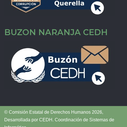
BUZON NARANJA CEDH
© Comisión Estatal de Derechos Humanos 2026,
Desarrollada por
CEDH
.
Coordinación de Sistemas de