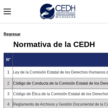
Regresar
Normativa de la CEDH
N°
1
Ley de la Comisión Estatal de los Derechos Humanos
2
Código de Conducta de la Comisión Estatal de los 
3
Código de Ética de la Comisión Estatal de los Dere
4
Reglamento de Archivos y Gestión Documental de la 