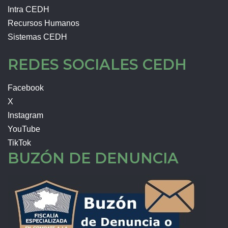
Intra CEDH
Recursos Humanos
Sistemas CEDH
REDES SOCIALES CEDH
Facebook
X
Instagram
YouTube
TikTok
BUZÓN DE DENUNCIA