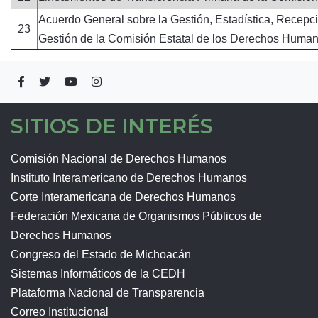
Acuerdo General sobre la Gestión, Estadística, Recepci
23
Gestión de la Comisión Estatal de los Derechos Hu
SITIOS DE INTERÉS
Comisión Nacional de Derechos Humanos
Instituto Interamericano de Derechos Humanos
Corte Interamericana de Derechos Humanos
Federación Mexicana de Organismos Públicos de
Derechos Humanos
Congreso del Estado de Michoacán
Sistemas Informáticos de la CEDH
Plataforma Nacional de Transparencia
Correo Institucional