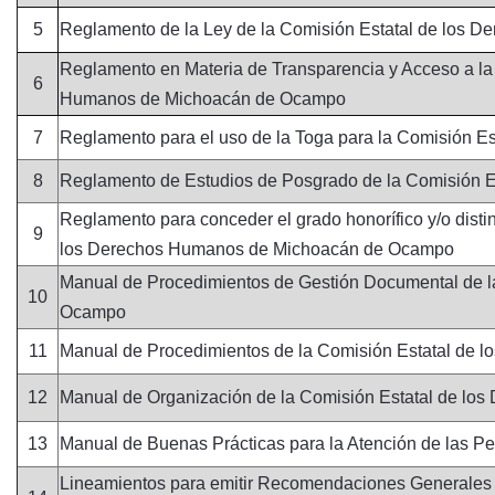
5
Reglamento de la Ley de la Comisión Estatal de los
Reglamento en Materia de Transparencia y Acceso a la 
6
Humanos de Michoacán de Ocampo
7
Reglamento para el uso de la Toga para la Comisión
8
Reglamento de Estudios de Posgrado de la Comisión 
Reglamento para conceder el grado honorífico y/o disti
9
los Derechos Humanos de Michoacán de Ocampo
Manual de Procedimientos de Gestión Documental de 
10
Ocampo
11
Manual de Procedimientos de la Comisión Estatal de
12
Manual de Organización de la Comisión Estatal de l
13
Manual de Buenas Prácticas para la Atención de las P
Lineamientos para emitir Recomendaciones Generales