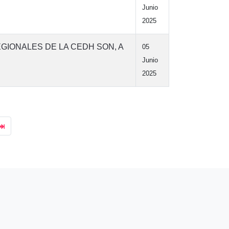
Junio
2025
GIONALES DE LA CEDH SON, A
05
Junio
2025