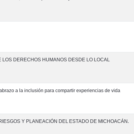
E LOS DERECHOS HUMANOS DESDE LO LOCAL
abrazo a la inclusión para compartir experiencias de vida
RIESGOS Y PLANEACIÓN DEL ESTADO DE MICHOACÁN.