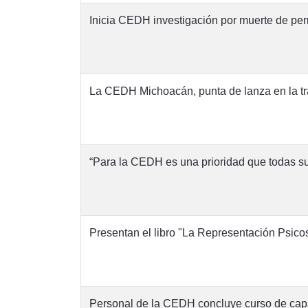
Inicia CEDH investigación por muerte de perr
La CEDH Michoacán, punta de lanza en la tr
“Para la CEDH es una prioridad que todas s
Presentan el libro "La Representación Psicos
Personal de la CEDH concluye curso de capac