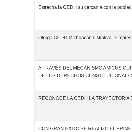
Estrecha la CEDH su cercanía con la poblac
Otorga CEDH Michoacán distintivo: “Empre
A TRAVÉS DEL MECANISMO AMICUS CUR
DE LOS DERECHOS CONSTITUCIONALES
RECONOCE LA CEDH LA TRAYECTORIA 
CON GRAN ÉXITO SE REALIZÓ EL PRIMER