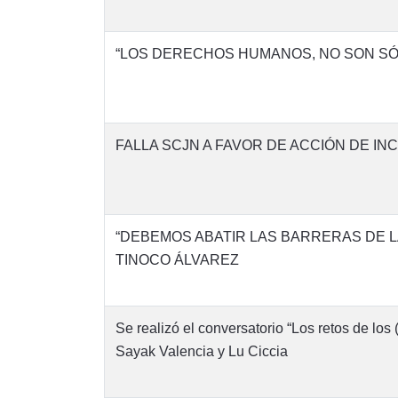
“LOS DERECHOS HUMANOS, NO SON SÓL
FALLA SCJN A FAVOR DE ACCIÓN DE I
“DEBEMOS ABATIR LAS BARRERAS DE L
TINOCO ÁLVAREZ
Se realizó el conversatorio “Los retos de los
Sayak Valencia y Lu Ciccia