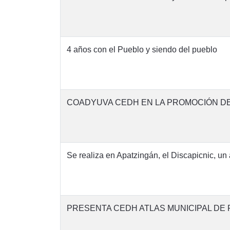
4 años con el Pueblo y siendo del pueblo
COADYUVA CEDH EN LA PROMOCIÓN D
Se realiza en Apatzingán, el Discapicnic, un 
PRESENTA CEDH ATLAS MUNICIPAL DE 