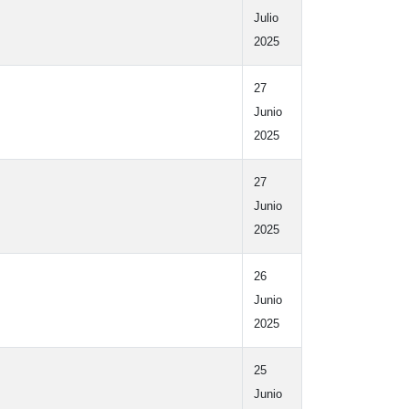
Julio
2025
27
Junio
2025
27
Junio
2025
26
Junio
2025
25
Junio