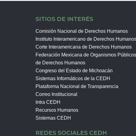
SITIOS DE INTERÉS
Comisión Nacional de Derechos Humanos
Instituto Interamericano de Derechos Humano
Corte Interamericana de Derechos Humanos
Federación Mexicana de Organismos Público
de Derechos Humanos
Congreso del Estado de Michoacán
Sistemas Informáticos de la CEDH
Plataforma Nacional de Transparencia
Correo Institucional
Intra CEDH
Recursos Humanos
Sistemas CEDH
REDES SOCIALES CEDH