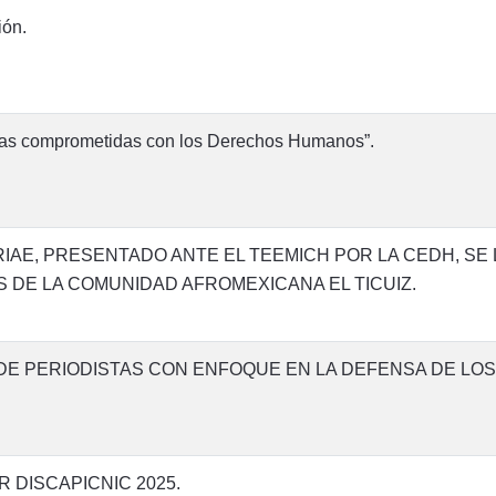
ión.
sas comprometidas con los Derechos Humanos”.
IAE, PRESENTADO ANTE EL TEEMICH POR LA CEDH, SE
 DE LA COMUNIDAD AFROMEXICANA EL TICUIZ.
DE PERIODISTAS CON ENFOQUE EN LA DEFENSA DE L
 DISCAPICNIC 2025.