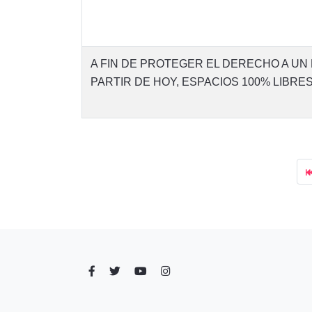
A FIN DE PROTEGER EL DERECHO A UN 
PARTIR DE HOY, ESPACIOS 100% LIBR