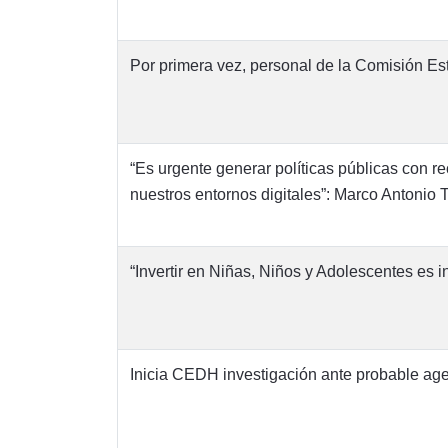
Por primera vez, personal de la Comisión 
“Es urgente generar políticas públicas con re
nuestros entornos digitales”: Marco Antonio 
“Invertir en Niñas, Niños y Adolescentes es 
Inicia CEDH investigación ante probable ag