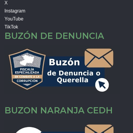
X
Instagram
YouTube
TikTok
BUZÓN DE DENUNCIA
BUZON NARANJA CEDH