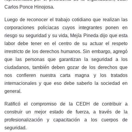
Carlos Ponce Hinojosa.
Luego de reconocer el trabajo cotidiano que realizan las
corporaciones policiacas cuyos integrantes ponen en
riesgo su seguridad y su vida, Mejía Pineda dijo que esta
labor debe tener en el centro de su actuar el respeto
irrestricto de los derechos humanos. Sin embargo, agregó
que las personas que garantizan la seguridad a los
ciudadanos, también deben gozar de los derechos que
nos confieren nuestra carta magna y los tratados
internacionales y que eso debe saberlo la sociedad en
general.
Ratificó el compromiso de la CEDH de contribuir a
construir un mejor estado de fuerza, a través de la
profesionalización y capacitación a los cuerpos de
seguridad.