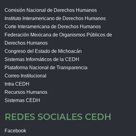
Comisión Nacional de Derechos Humanos
Instituto Interamericano de Derechos Humanos
Corte Interamericana de Derechos Humanos
Federación Mexicana de Organismos Públicos de
Derechos Humanos
Congreso del Estado de Michoacán
Sistemas Informáticos de la CEDH
Plataforma Nacional de Transparencia
Correo Institucional
Intra CEDH
Recursos Humanos
Sistemas CEDH
REDES SOCIALES CEDH
Facebook