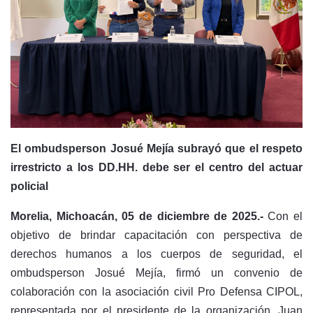
El ombudsperson Josué Mejía subrayó que el respeto
irrestricto a los DD.HH. debe ser el centro del actuar
policial
Morelia, Michoacán, 05 de diciembre de 2025.-
Con el
objetivo de brindar capacitación con perspectiva de
derechos humanos a los cuerpos de seguridad, el
ombudsperson Josué Mejía, firmó un convenio de
colaboración con la asociación civil Pro Defensa CIPOL,
representada por el presidente de la organización, Juan