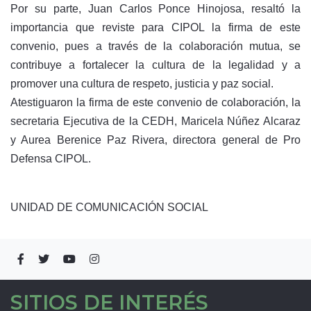
Por su parte, Juan Carlos Ponce Hinojosa, resaltó la
importancia que reviste para CIPOL la firma de este
convenio, pues a través de la colaboración mutua, se
contribuye a fortalecer la cultura de la legalidad y a
promover una cultura de respeto, justicia y paz social.
Atestiguaron la firma de este convenio de colaboración, la
secretaria Ejecutiva de la CEDH, Maricela Núñez Alcaraz
y Aurea Berenice Paz Rivera, directora general de Pro
Defensa CIPOL.
UNIDAD DE COMUNICACIÓN SOCIAL
SITIOS DE INTERÉS