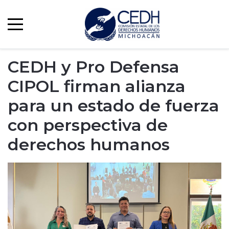
CEDH y Pro Defensa
CIPOL firman alianza
para un estado de fuerza
con perspectiva de
derechos humanos