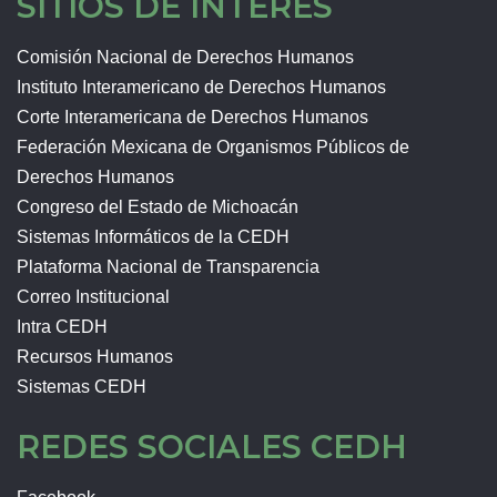
SITIOS DE INTERÉS
Comisión Nacional de Derechos Humanos
Instituto Interamericano de Derechos Humanos
Corte Interamericana de Derechos Humanos
Federación Mexicana de Organismos Públicos de
Derechos Humanos
Congreso del Estado de Michoacán
Sistemas Informáticos de la CEDH
Plataforma Nacional de Transparencia
Correo Institucional
Intra CEDH
Recursos Humanos
Sistemas CEDH
REDES SOCIALES CEDH