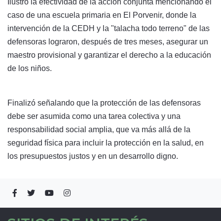
Ilustró la efectividad de la acción conjunta mencionando el
caso de una escuela primaria en El Porvenir, donde la
intervención de la CEDH y la "talacha todo terreno" de las
defensoras lograron, después de tres meses, asegurar un
maestro provisional y garantizar el derecho a la educación
de los niños.
Finalizó señalando que la protección de las defensoras
debe ser asumida como una tarea colectiva y una
responsabilidad social amplia, que va más allá de la
seguridad física para incluir la protección en la salud, en
los presupuestos justos y en un desarrollo digno.