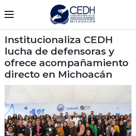
Institucionaliza CEDH
lucha de defensoras y
ofrece acompañamiento
directo en Michoacán