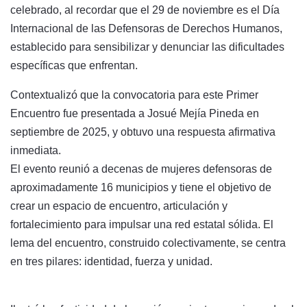
celebrado, al recordar que el 29 de noviembre es el Día
Internacional de las Defensoras de Derechos Humanos,
establecido para sensibilizar y denunciar las dificultades
específicas que enfrentan.
Contextualizó que la convocatoria para este Primer
Encuentro fue presentada a Josué Mejía Pineda en
septiembre de 2025, y obtuvo una respuesta afirmativa
inmediata.
El evento reunió a decenas de mujeres defensoras de
aproximadamente 16 municipios y tiene el objetivo de
crear un espacio de encuentro, articulación y
fortalecimiento para impulsar una red estatal sólida. El
lema del encuentro, construido colectivamente, se centra
en tres pilares: identidad, fuerza y unidad.