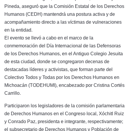
Pineda, aseguró que la Comisión Estatal de los Derechos
Humanos (CEDH) mantendrá una postura activa y de
acompañamiento directo a las víctimas de vulneraciones
en la entidad.
El evento se llevó a cabo en el marco de la
conmemoración del Día Internacional de las Defensoras
de los Derechos Humanos, en el Antiguo Colegio Jesuita
de esta ciudad, donde se congregaron decenas de
destacadas líderes y activistas, que forman parte del
Colectivo Todos y Todas por los Derechos Humanos en
Michoacán (TODEHUMI), encabezado por Cristina Cortés
Carrillo.
Participaron los legisladores de la comisión parlamentaria
de Derechos Humanos en el Congreso local, Xóchitl Ruiz
y Conrado Paz, presidenta e integrante, respectivamente;
el subsecretario de Derechos Humanos y Población de