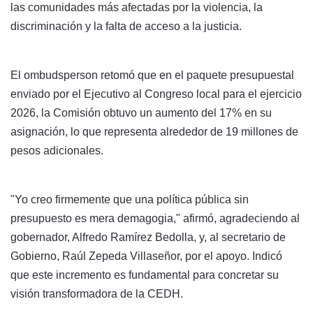
las comunidades más afectadas por la violencia, la
discriminación y la falta de acceso a la justicia.
El ombudsperson retomó que en el paquete presupuestal
enviado por el Ejecutivo al Congreso local para el ejercicio
2026, la Comisión obtuvo un aumento del 17% en su
asignación, lo que representa alrededor de 19 millones de
pesos adicionales.
"Yo creo firmemente que una política pública sin
presupuesto es mera demagogia," afirmó, agradeciendo al
gobernador, Alfredo Ramírez Bedolla, y, al secretario de
Gobierno, Raúl Zepeda Villaseñor, por el apoyo. Indicó
que este incremento es fundamental para concretar su
visión transformadora de la CEDH.