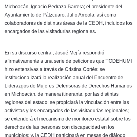
Michoacán, Ignacio Pedraza Barrera; el presidente del
Ayuntamiento de Pátzcuaro, Julio Arreola; así como
colaboradores de distintas áreas de la CEDH, incluidos los
encargados de las visitadurías regionales.
En su discurso central, Josué Mejía respondió
afirmativamente a una serie de peticiones que TODEHUMI
hizo entensivas a través de Cristina Cortés: se
institucionalizará la realización anual del Encuentro de
Liderazgos de Mujeres Defensoras de Derechos Humanos
en Michoacán, de manera itinerante, por las distintas
regiones del estado; se propiciará la vinculación entre las
activistas y los encargados de las visitadurías regionales;
se extenderá el mecanismo de monitoreo estatal sobre los
derechos de las personas con discapacidad en los
municipios; y, la CEDH participará en mesas de diálogo