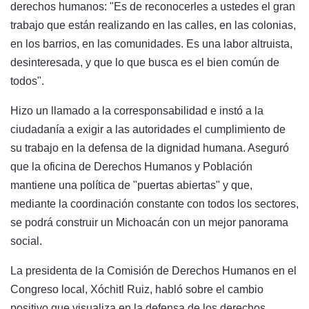
derechos humanos: "Es de reconocerles a ustedes el gran
trabajo que están realizando en las calles, en las colonias,
en los barrios, en las comunidades. Es una labor altruista,
desinteresada, y que lo que busca es el bien común de
todos".
Hizo un llamado a la corresponsabilidad e instó a la
ciudadanía a exigir a las autoridades el cumplimiento de
su trabajo en la defensa de la dignidad humana. Aseguró
que la oficina de Derechos Humanos y Población
mantiene una política de "puertas abiertas" y que,
mediante la coordinación constante con todos los sectores,
se podrá construir un Michoacán con un mejor panorama
social.
La presidenta de la Comisión de Derechos Humanos en el
Congreso local, Xóchitl Ruiz, habló sobre el cambio
positivo que visualiza en la defensa de los derechos