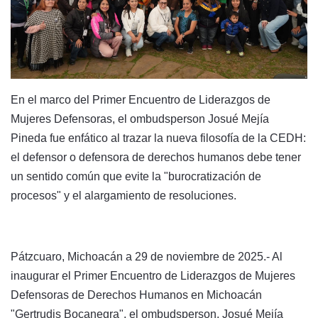
En el marco del Primer Encuentro de Liderazgos de
Mujeres Defensoras, el ombudsperson Josué Mejía
Pineda fue enfático al trazar la nueva filosofía de la CEDH:
el defensor o defensora de derechos humanos debe tener
un sentido común que evite la "burocratización de
procesos" y el alargamiento de resoluciones.
Pátzcuaro, Michoacán a 29 de noviembre de 2025.- Al
inaugurar el Primer Encuentro de Liderazgos de Mujeres
Defensoras de Derechos Humanos en Michoacán
"Gertrudis Bocanegra", el ombudsperson, Josué Mejía