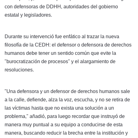
con defensoras de DDHH, autoridades del gobierno
estatal y legisladores.
Durante su intervenció fue enfático al trazar la nueva
filosofía de la CEDH: el defensor o defensora de derechos
humanos debe tener un sentido común que evite la
"burocratización de procesos" y el alargamiento de
resoluciones.
"Una defensora y un defensor de derechos humanos sale
a la calle, defiende, alza la voz, escucha, y no se retira de
las víctimas hasta que no exista una solución a un
problema," añadió, para luego recordar que instruyó de
manera muy puntual a su equipo a conducirse de esta
manera, buscando reducir la brecha entre la institución y