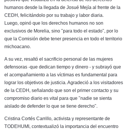
humanos desde la llegada de Josué Mejía al frente de la
CEDH, felicitándolo por su trabajo y labor diaria.
Luego, opinó que los derechos humanos no son
exclusivos de Morelia, sino "para todo el estado", por lo
que la Comisión debe tener presencia en todo el territorio
michoacano.
A su vez, resaltó el sacrificio personal de las mujeres
defensoras -que dedican tiempo y dinero - y subrayó que
el acompañamiento a las víctimas es fundamental para
lograr los objetivos de justicia. Agradeció a los visitadores
de la CEDH, señalando que son el primer contacto y su
compromiso diario es vital para que "nadie se sienta
aislado de defender lo que se tiene derecho".
Cristina Cortés Carrillo, activista y representante de
TODEHUMI, contextualizó la importancia del encuentro