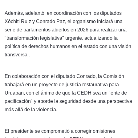
Además, adelantó, en coordinación con los diputados
Xóchitl Ruiz y Conrado Paz, el organismo iniciará una
serie de parlamentos abiertos en 2026 para realizar una
"transformación legislativa" urgente, actualizando la
política de derechos humanos en el estado con una visión
transversal.
En colaboración con el diputado Conrado, la Comisión
trabajará en un proyecto de justicia restaurativa para
Uruapan, con el ánimo de que la CEDH sea un "ente de
pacificación" y aborde la seguridad desde una perspectiva
más allá de la violencia.
El presidente se comprometió a corregir omisiones