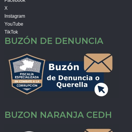
Facebook
X
Instagram
YouTube
TikTok
BUZÓN DE DENUNCIA
BUZON NARANJA CEDH