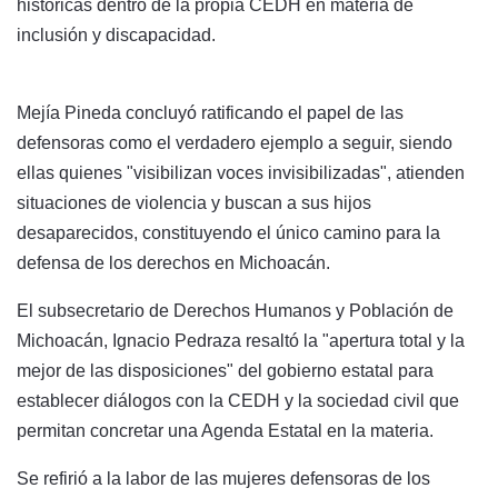
históricas dentro de la propia CEDH en materia de
inclusión y discapacidad.
Mejía Pineda concluyó ratificando el papel de las
defensoras como el verdadero ejemplo a seguir, siendo
ellas quienes "visibilizan voces invisibilizadas", atienden
situaciones de violencia y buscan a sus hijos
desaparecidos, constituyendo el único camino para la
defensa de los derechos en Michoacán.
El subsecretario de Derechos Humanos y Población de
Michoacán, Ignacio Pedraza resaltó la "apertura total y la
mejor de las disposiciones" del gobierno estatal para
establecer diálogos con la CEDH y la sociedad civil que
permitan concretar una Agenda Estatal en la materia.
Se refirió a la labor de las mujeres defensoras de los