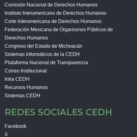
Comisión Nacional de Derechos Humanos
Instituto Interamericano de Derechos Humanos
Corte Interamericana de Derechos Humanos
Federación Mexicana de Organismos Públicos de
Derechos Humanos
Congreso del Estado de Michoacán
Sistemas Informáticos de la CEDH
Plataforma Nacional de Transparencia
Correo Institucional
Intra CEDH
Recursos Humanos
Sistemas CEDH
REDES SOCIALES CEDH
Facebook
X