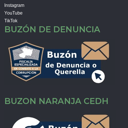
Instagram
YouTube
TikTok
BUZÓN DE DENUNCIA
BUZON NARANJA CEDH