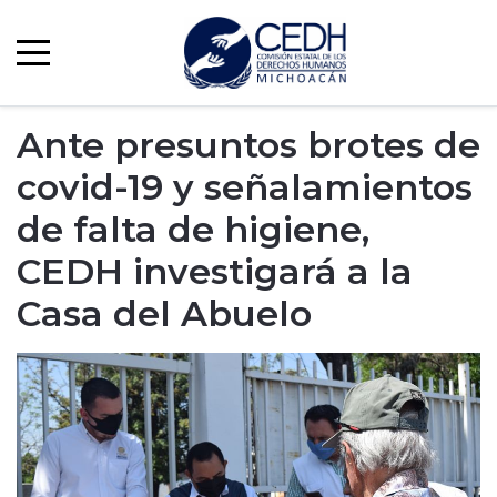
Ante presuntos brotes de
covid-19 y señalamientos
de falta de higiene,
CEDH investigará a la
Casa del Abuelo