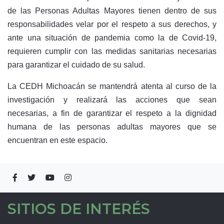
de las Personas Adultas Mayores tienen dentro de sus
responsabilidades velar por el respeto a sus derechos, y
ante una situación de pandemia como la de Covid-19,
requieren cumplir con las medidas sanitarias necesarias
para garantizar el cuidado de su salud.
La CEDH Michoacán se mantendrá atenta al curso de la
investigación y realizará las acciones que sean
necesarias, a fin de garantizar el respeto a la dignidad
humana de las personas adultas mayores que se
encuentran en este espacio.
SITIOS DE INTERÉS