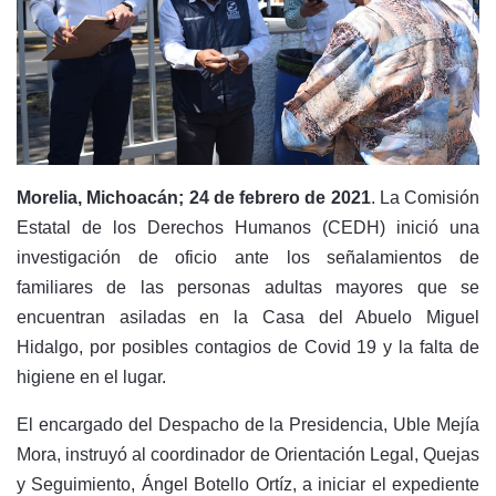
Morelia, Michoacán; 24 de febrero de 2021
. La Comisión
Estatal de los Derechos Humanos (CEDH) inició una
investigación de oficio ante los señalamientos de
familiares de las personas adultas mayores que se
encuentran asiladas en la Casa del Abuelo Miguel
Hidalgo, por posibles contagios de Covid 19 y la falta de
higiene en el lugar.
El encargado del Despacho de la Presidencia, Uble Mejía
Mora, instruyó al coordinador de Orientación Legal, Quejas
y Seguimiento, Ángel Botello Ortíz, a iniciar el expediente