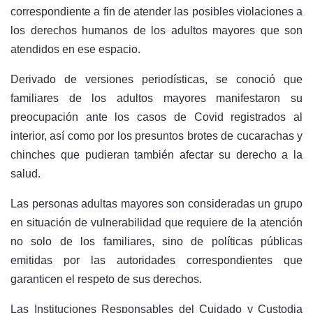
correspondiente a fin de atender las posibles violaciones a
los derechos humanos de los adultos mayores que son
atendidos en ese espacio.
Derivado de versiones periodísticas, se conoció que
familiares de los adultos mayores manifestaron su
preocupación ante los casos de Covid registrados al
interior, así como por los presuntos brotes de cucarachas y
chinches que pudieran también afectar su derecho a la
salud.
Las personas adultas mayores son consideradas un grupo
en situación de vulnerabilidad que requiere de la atención
no solo de los familiares, sino de políticas públicas
emitidas por las autoridades correspondientes que
garanticen el respeto de sus derechos.
Las Instituciones Responsables del Cuidado y Custodia