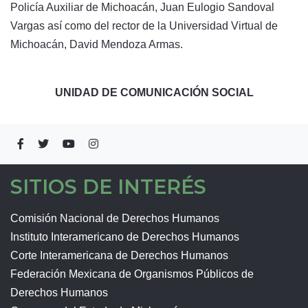
Policía Auxiliar de Michoacán, Juan Eulogio Sandoval
Vargas así como del rector de la Universidad Virtual de
Michoacán, David Mendoza Armas.
UNIDAD DE COMUNICACIÓN SOCIAL
SITIOS DE INTERÉS
Comisión Nacional de Derechos Humanos
Instituto Interamericano de Derechos Humanos
Corte Interamericana de Derechos Humanos
Federación Mexicana de Organismos Públicos de
Derechos Humanos