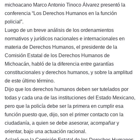
michoacano Marco Antonio Tinoco Álvarez presentó la
conferencia “Los Derechos Humanos en la función
policial”.
Luego de un breve análisis de los ordenamientos
normativos y jurídicos nacionales e internacionales en
materia de Derechos Humanos, el presidente de la
Comisión Estatal de los Derechos Humanos de
Michoacán, habló de la diferencia entre garantías
constitucionales y derechos humanos, y sobre la amplitud
de este último término.
Dijo que los derechos humanos deben ser tutelados por
todas y cada una de las instituciones del Estado Mexicano,
pero que la policía debe ser la primera en cumplir esa
función puesto que, dijo, son el primer contacto con la
ciudadanía, a quien se debe asesorar, acompañar y
orientar, bajo una actuación racional.
Aclaró que la Comisión Estatal de los Derechos Humanos