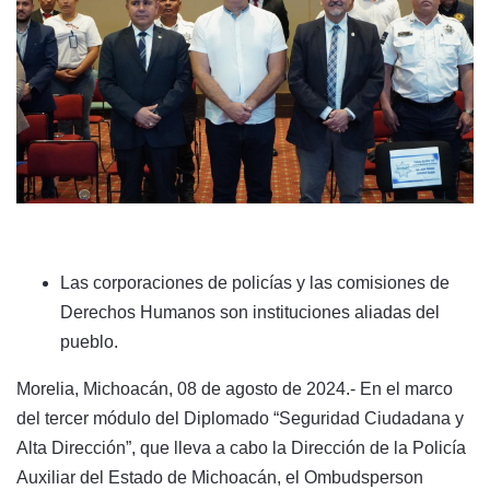
Las corporaciones de policías y las comisiones de
Derechos Humanos son instituciones aliadas del
pueblo.
Morelia, Michoacán, 08 de agosto de 2024.- En el marco
del tercer módulo del Diplomado “Seguridad Ciudadana y
Alta Dirección”, que lleva a cabo la Dirección de la Policía
Auxiliar del Estado de Michoacán, el Ombudsperson