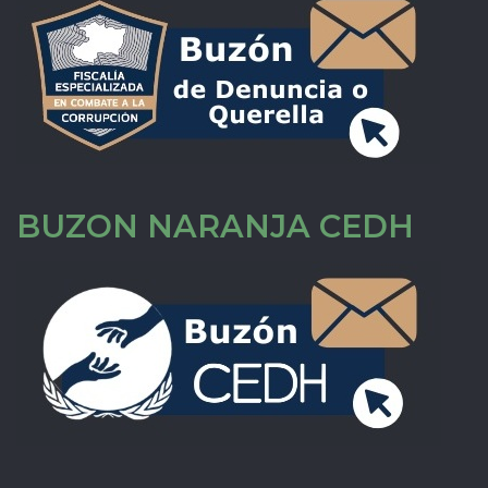
BUZON NARANJA CEDH