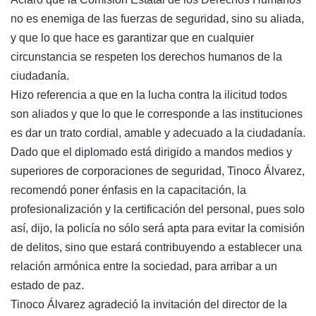
no es enemiga de las fuerzas de seguridad, sino su aliada,
y que lo que hace es garantizar que en cualquier
circunstancia se respeten los derechos humanos de la
ciudadanía.
Hizo referencia a que en la lucha contra la ilicitud todos
son aliados y que lo que le corresponde a las instituciones
es dar un trato cordial, amable y adecuado a la ciudadanía.
Dado que el diplomado está dirigido a mandos medios y
superiores de corporaciones de seguridad, Tinoco Álvarez,
recomendó poner énfasis en la capacitación, la
profesionalización y la certificación del personal, pues solo
así, dijo, la policía no sólo será apta para evitar la comisión
de delitos, sino que estará contribuyendo a establecer una
relación armónica entre la sociedad, para arribar a un
estado de paz.
Tinoco Álvarez agradeció la invitación del director de la