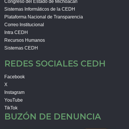
Congreso del Estado de Michoacán
Sistemas Informáticos de la CEDH
Plataforma Nacional de Transparencia
Correo Institucional
Intra CEDH
Recursos Humanos
Sistemas CEDH
REDES SOCIALES CEDH
Facebook
X
Instagram
YouTube
TikTok
BUZÓN DE DENUNCIA