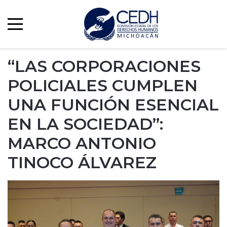
“LAS CORPORACIONES
POLICIALES CUMPLEN
UNA FUNCIÓN ESENCIAL
EN LA SOCIEDAD”:
MARCO ANTONIO
TINOCO ÁLVAREZ