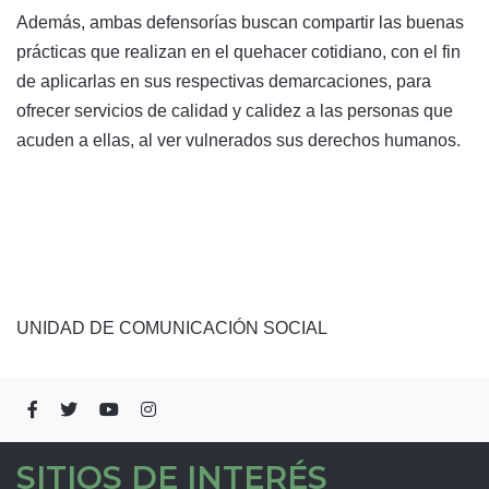
Además, ambas defensorías buscan compartir las buenas
prácticas que realizan en el quehacer cotidiano, con el fin
de aplicarlas en sus respectivas demarcaciones, para
ofrecer servicios de calidad y calidez a las personas que
acuden a ellas, al ver vulnerados sus derechos humanos.
UNIDAD DE COMUNICACIÓN SOCIAL
SITIOS DE INTERÉS