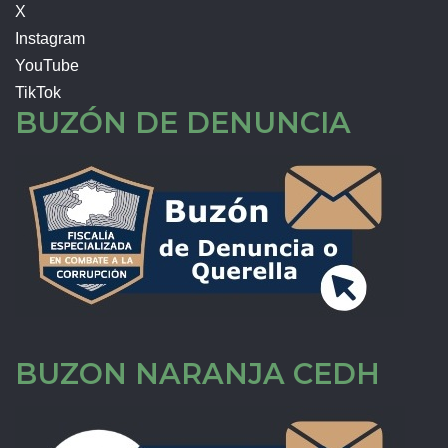
X
Instagram
YouTube
TikTok
BUZÓN DE DENUNCIA
BUZON NARANJA CEDH