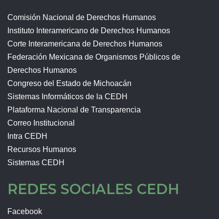
Comisión Nacional de Derechos Humanos
Instituto Interamericano de Derechos Humanos
Corte Interamericana de Derechos Humanos
Federación Mexicana de Organismos Públicos de
Derechos Humanos
Congreso del Estado de Michoacán
Sistemas Informáticos de la CEDH
Plataforma Nacional de Transparencia
Correo Institucional
Intra CEDH
Recursos Humanos
Sistemas CEDH
REDES SOCIALES CEDH
Facebook