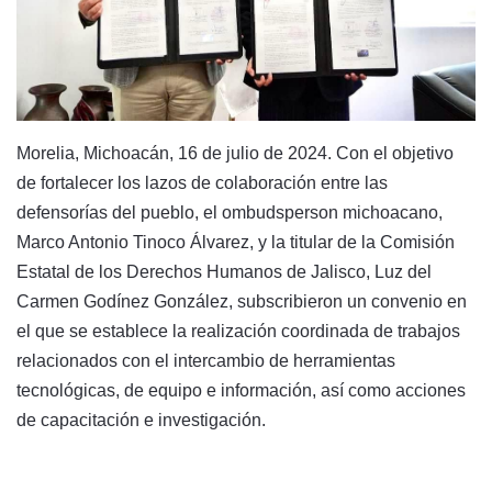
Morelia, Michoacán, 16 de julio de 2024. Con el objetivo
de fortalecer los lazos de colaboración entre las
defensorías del pueblo, el ombudsperson michoacano,
Marco Antonio Tinoco Álvarez, y la titular de la Comisión
Estatal de los Derechos Humanos de Jalisco, Luz del
Carmen Godínez González, subscribieron un convenio en
el que se establece la realización coordinada de trabajos
relacionados con el intercambio de herramientas
tecnológicas, de equipo e información, así como acciones
de capacitación e investigación.