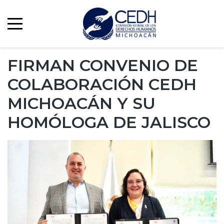
FIRMAN CONVENIO DE
COLABORACIÓN CEDH
MICHOACÁN Y SU
HOMÓLOGA DE JALISCO