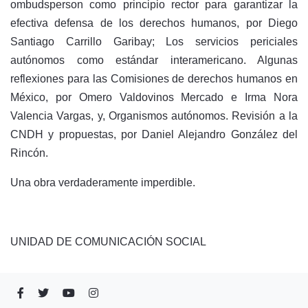
ombudsperson como principio rector para garantizar la
efectiva defensa de los derechos humanos, por Diego
Santiago Carrillo Garibay; Los servicios periciales
autónomos como estándar interamericano. Algunas
reflexiones para las Comisiones de derechos humanos en
México, por Omero Valdovinos Mercado e Irma Nora
Valencia Vargas, y, Organismos autónomos. Revisión a la
CNDH y propuestas, por Daniel Alejandro González del
Rincón.
Una obra verdaderamente imperdible.
UNIDAD DE COMUNICACIÓN SOCIAL