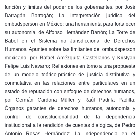
función y límites del poder de los gobernantes, por José
Barragán Barragán; La interpretación jurídica del
ombudsperson en México: una herramienta para fortalecer
su autonomía, de Alfonso Hernández Barrón; La Torre de
Babel en el Sistema no Jurisdiccional de Derechos
Humanos. Apuntes sobre las limitantes del ombudsperson
mexicano, por Rafael Amézquita Castellanos y Kristyan
Felipe Luis Navarro; Reflexiones en torno a una propuesta
de un modelo teórico-práctico de justicia distributiva y
conmutativa en las relaciones entre particulares en un
estado de reputación con enfoque de derechos humanos,
por Germán Cardona Müller y Raúl Padilla Padilla;
Órganos garantes de derechos humanos, autonomía y
control de constitucionalidad de la dependencia
institucional a la rendición de cuentas dialógica, de Pedro
Antonio Rosas Hernández; La independencia en el