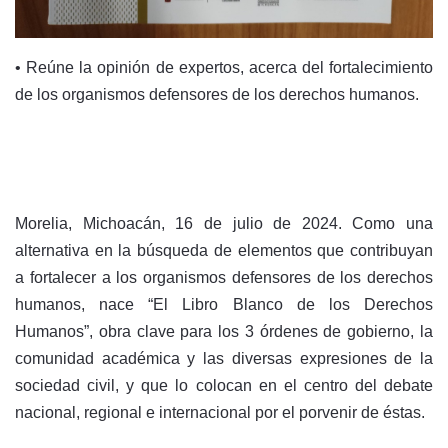
• Reúne la opinión de expertos, acerca del fortalecimiento
de los organismos defensores de los derechos humanos.
Morelia, Michoacán, 16 de julio de 2024. Como una
alternativa en la búsqueda de elementos que contribuyan
a fortalecer a los organismos defensores de los derechos
humanos, nace “El Libro Blanco de los Derechos
Humanos”, obra clave para los 3 órdenes de gobierno, la
comunidad académica y las diversas expresiones de la
sociedad civil, y que lo colocan en el centro del debate
nacional, regional e internacional por el porvenir de éstas.