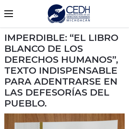
IMPERDIBLE: “EL LIBRO
BLANCO DE LOS
DERECHOS HUMANOS”,
TEXTO INDISPENSABLE
PARA ADENTRARSE EN
LAS DEFESORÍAS DEL
PUEBLO.