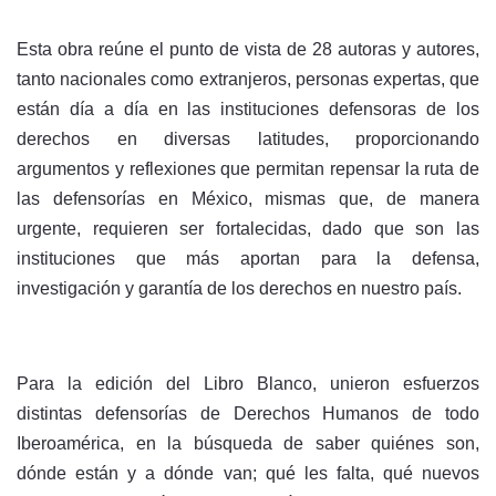
Esta obra reúne el punto de vista de 28 autoras y autores,
tanto nacionales como extranjeros, personas expertas, que
están día a día en las instituciones defensoras de los
derechos en diversas latitudes, proporcionando
argumentos y reflexiones que permitan repensar la ruta de
las defensorías en México, mismas que, de manera
urgente, requieren ser fortalecidas, dado que son las
instituciones que más aportan para la defensa,
investigación y garantía de los derechos en nuestro país.
Para la edición del Libro Blanco, unieron esfuerzos
distintas defensorías de Derechos Humanos de todo
Iberoamérica, en la búsqueda de saber quiénes son,
dónde están y a dónde van; qué les falta, qué nuevos