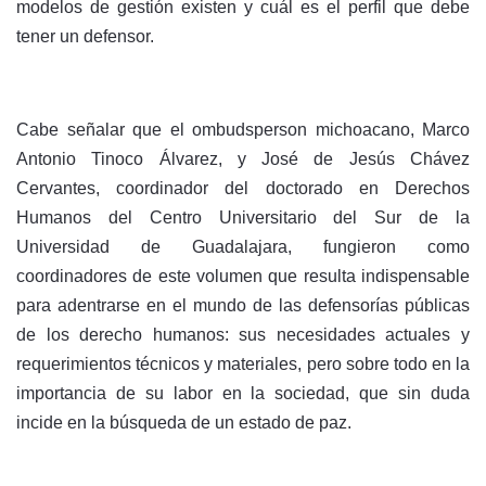
modelos de gestión existen y cuál es el perfil que debe
tener un defensor.
Cabe señalar que el ombudsperson michoacano, Marco
Antonio Tinoco Álvarez, y José de Jesús Chávez
Cervantes, coordinador del doctorado en Derechos
Humanos del Centro Universitario del Sur de la
Universidad de Guadalajara, fungieron como
coordinadores de este volumen que resulta indispensable
para adentrarse en el mundo de las defensorías públicas
de los derecho humanos: sus necesidades actuales y
requerimientos técnicos y materiales, pero sobre todo en la
importancia de su labor en la sociedad, que sin duda
incide en la búsqueda de un estado de paz.