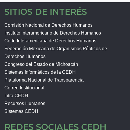
SITIOS DE INTERÉS
Comisión Nacional de Derechos Humanos
Instituto Interamericano de Derechos Humanos
Corte Interamericana de Derechos Humanos
Federación Mexicana de Organismos Públicos de
Derechos Humanos
Congreso del Estado de Michoacán
Sistemas Informáticos de la CEDH
Plataforma Nacional de Transparencia
Correo Institucional
Intra CEDH
Recursos Humanos
Sistemas CEDH
REDES SOCIALES CEDH