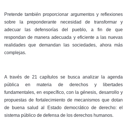
Pretende también proporcionar argumentos y reflexiones
sobre la preponderante necesidad de transformar y
adecuar las defensorías del pueblo, a fin de que
respondan de manera adecuada y eficiente a las nuevas
realidades que demandan las sociedades, ahora más
complejas.
A través de 21 capítulos se busca analizar la agenda
pública en materia de derechos y libertades
fundamentales, en específico, con la génesis, desarrollo y
propuestas de fortalecimiento de mecanismos que dotan
de buena salud al Estado democrático de derecho: el
sistema público de defensa de los derechos humanos.