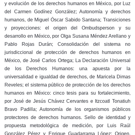
y evolución de los derechos humanos en México, por Luz
del Carmen Godínez González; Autonomía y derechos
humanos, de Miguel Óscar Sabido Santana; Transiciones
y proyecciones: el origen del Ombudsperson y su
desarrollo en México, por Olga Susana Méndez Arellano y
Pablo Rojas Durán; Consolidación del sistema no
jurisdiccional de protección de derechos humanos en
México, de José Carlos Ortega; La Declaración Universal
de los Derechos Humanos: una apuesta por la
universalidad e igualdad de derechos, de Maricela Dimas
Reveles; el sistema público de protección de los derechos
humanos en México: cinco tesis para su fortalecimiento,
por José de Jesús Chávez Cervantes e Itzcoatl Tonatiuh
Bravo Padilla; Autonomía de los organismos públicos
protectores de derechos humanos. Sello de identidad y
propuesta metodológica de medición, por Luis Raúl
González Pérez y Enrique Guadarrama López; Origen,