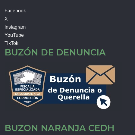
Facebook
X
Instagram
YouTube
TikTok
BUZÓN DE DENUNCIA
BUZON NARANJA CEDH