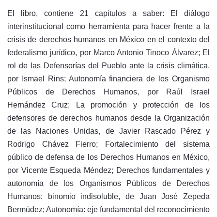
El libro, contiene 21 capítulos a saber: El diálogo
interinstitucional como herramienta para hacer frente a la
crisis de derechos humanos en México en el contexto del
federalismo jurídico, por Marco Antonio Tinoco Álvarez; El
rol de las Defensorías del Pueblo ante la crisis climática,
por Ismael Rins; Autonomía financiera de los Organismo
Públicos de Derechos Humanos, por Raúl Israel
Hernández Cruz; La promoción y protección de los
defensores de derechos humanos desde la Organización
de las Naciones Unidas, de Javier Rascado Pérez y
Rodrigo Chávez Fierro; Fortalecimiento del sistema
público de defensa de los Derechos Humanos en México,
por Vicente Esqueda Méndez; Derechos fundamentales y
autonomía de los Organismos Públicos de Derechos
Humanos: binomio indisoluble, de Juan José Zepeda
Bermúdez; Autonomía: eje fundamental del reconocimiento