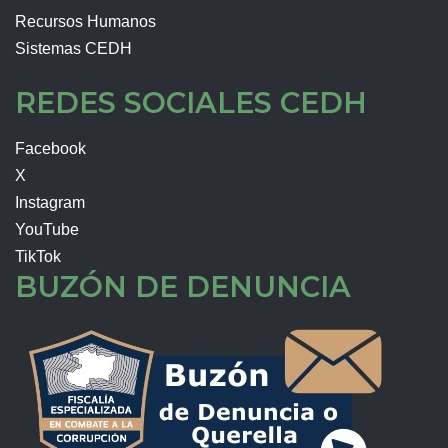
Recursos Humanos
Sistemas CEDH
REDES SOCIALES CEDH
Facebook
X
Instagram
YouTube
TikTok
BUZÓN DE DENUNCIA