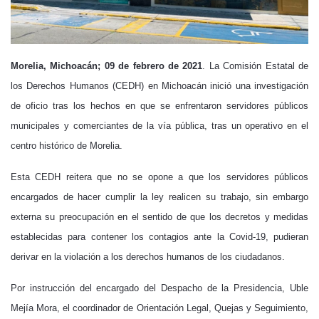
Morelia, Michoacán; 09 de febrero de 2021
. La Comisión Estatal de
los Derechos Humanos (CEDH) en Michoacán inició una investigación
de oficio tras los hechos en que se enfrentaron servidores públicos
municipales y comerciantes de la vía pública, tras un operativo en el
centro histórico de Morelia.
Esta CEDH reitera que no se opone a que los servidores públicos
encargados de hacer cumplir la ley realicen su trabajo, sin embargo
externa su preocupación en el sentido de que los decretos y medidas
establecidas para contener los contagios ante la Covid-19, pudieran
derivar en la violación a los derechos humanos de los ciudadanos.
Por instrucción del encargado del Despacho de la Presidencia, Uble
Mejía Mora, el coordinador de Orientación Legal, Quejas y Seguimiento,