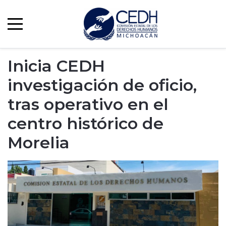
Inicia CEDH
investigación de oficio,
tras operativo en el
centro histórico de
Morelia