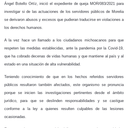
Ángel Botello Ortíz, inició el expediente de queja MOR/083/2021 para
investigar si de las actuaciones de los servidores públicos de Morelia
se derivaron abusos y excesos que pudieran traducirse en violaciones a
los derechos humanos.
A la vez hace un llamado a los ciudadanos michoacanos para que
respeten las medidas establecidas, ante la pandemia por la Covid-19,
que ha cobrado decenas de vidas humanas y que mantiene al país y al
estado en una situación de alta vulnerabilidad.
Teniendo conocimiento de que en los hechos referidos servidores
públicos resultaron también afectados, este organismo se pronuncia
porque se inicien las investigaciones pertinentes desde el ámbito
jurídico, para que se deslinden responsabilidades y se castigue
conforme a la ley a quienes resulten culpables de las lesiones
ocasionadas.