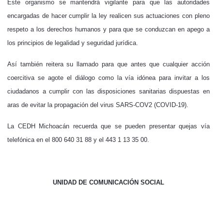
Este organismo se mantendrá vigilante para que las autoridades
encargadas de hacer cumplir
la ley realicen sus actuaciones con pleno
respeto a los derechos humanos y para que se conduzcan en apego a
los principios de legalidad y seguridad jurídica.
Así también reitera su llamado para que antes que cualquier acción
coercitiva se agote el diálogo como la vía idónea para invitar a los
ciudadanos a cumplir con las disposiciones sanitarias dispuestas en
aras de evitar la propagación del virus SARS-COV2 (COVID-19).
La CEDH Michoacán recuerda que se pueden presentar quejas vía
telefónica en el 800 640 31 88 y el 443 1 13 35 00.
UNIDAD DE COMUNICACIÓN SOCIAL