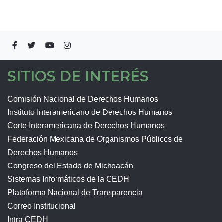
SITIOS DE INTERÉS
Comisión Nacional de Derechos Humanos
Instituto Interamericano de Derechos Humanos
Corte Interamericana de Derechos Humanos
Federación Mexicana de Organismos Públicos de
Derechos Humanos
Congreso del Estado de Michoacán
Sistemas Informáticos de la CEDH
Plataforma Nacional de Transparencia
Correo Institucional
Intra CEDH