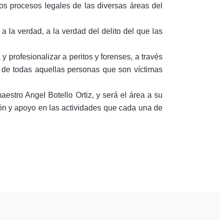
los procesos legales de las diversas áreas del
a la verdad, a la verdad del delito del que las
 profesionalizar a peritos y forenses, a través
io de todas aquellas personas que son víctimas
estro Angel Botello Ortiz, y será el área a su
ón y apoyo en las actividades que cada una de