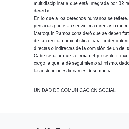
multidisciplinaria que está integrada por 32 
derecho.
En lo que a los derechos humanos se refiere, d
personas pudieran ser víctima directas o indire
Marroquín Ramos consideró que se deben fortale
de la ciencia criminalística, para poder obte
directas o indirectas de la comisión de un delit
Cabe señalar que la firma del presente conven
cargo la que le dé seguimiento al mismo, dad
las instituciones firmantes desempeña.
UNIDAD DE COMUNICACIÓN SOCIAL