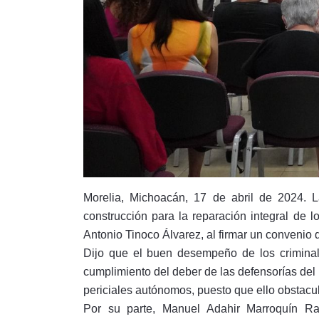
Morelia, Michoacán, 17 de abril de 2024. L
construcción para la reparación integral d
Antonio Tinoco Álvarez, al firmar un convenio
Dijo que el buen desempeño de los criminal
cumplimiento del deber de las defensorías del
periciales autónomos, puesto que ello obstacul
Por su parte, Manuel Adahir Marroquín Ramo