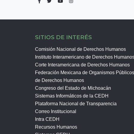
SITIOS DE INTERÉS
Comisión Nacional de Derechos Humanos
Instituto Interamericano de Derechos Humano
Corte Interamericana de Derechos Humanos
Federación Mexicana de Organismos Público
de Derechos Humanos
Congreso del Estado de Michoacán
Sistemas Informáticos de la CEDH
Plataforma Nacional de Transparencia
Correo Institucional
Intra CEDH
Recursos Humanos