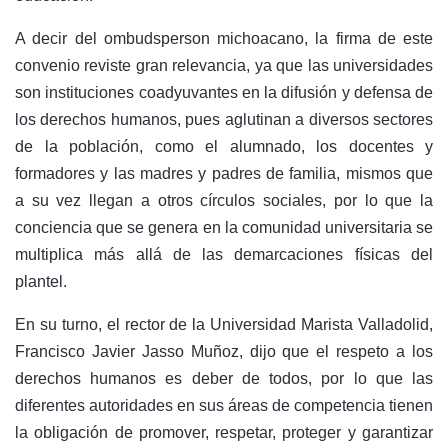
A decir del ombudsperson michoacano, la firma de este
convenio reviste gran relevancia, ya que las universidades
son instituciones coadyuvantes en la difusión y defensa de
los derechos humanos, pues aglutinan a diversos sectores
de la población, como el alumnado, los docentes y
formadores y las madres y padres de familia, mismos que
a su vez llegan a otros círculos sociales, por lo que la
conciencia que se genera en la comunidad universitaria se
multiplica más allá de las demarcaciones físicas del
plantel.
En su turno, el rector de la Universidad Marista Valladolid,
Francisco Javier Jasso Muñoz, dijo que el respeto a los
derechos humanos es deber de todos, por lo que las
diferentes autoridades en sus áreas de competencia tienen
la obligación de promover, respetar, proteger y garantizar