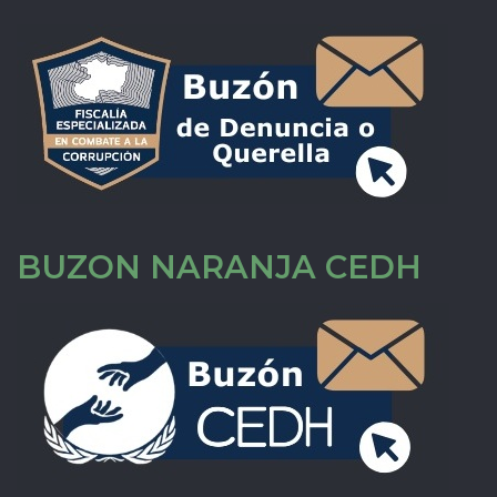
BUZON NARANJA CEDH