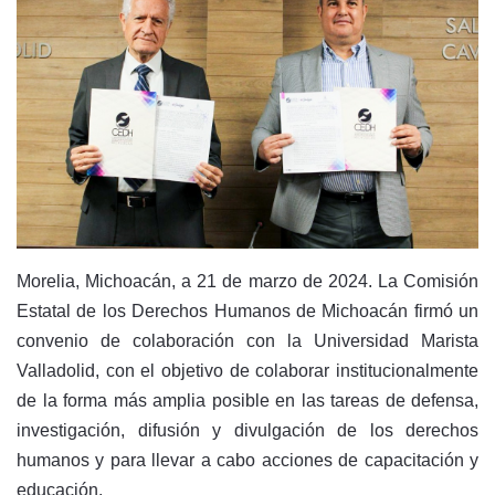
Morelia, Michoacán, a 21 de marzo de 2024. La Comisión
Estatal de los Derechos Humanos de Michoacán firmó un
convenio de colaboración con la Universidad Marista
Valladolid, con el objetivo de colaborar institucionalmente
de la forma más amplia posible en las tareas de defensa,
investigación, difusión y divulgación de los derechos
humanos y para llevar a cabo acciones de capacitación y
educación.