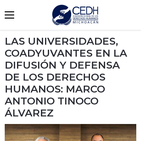
LAS UNIVERSIDADES,
COADYUVANTES EN LA
DIFUSIÓN Y DEFENSA
DE LOS DERECHOS
HUMANOS: MARCO
ANTONIO TINOCO
ÁLVAREZ