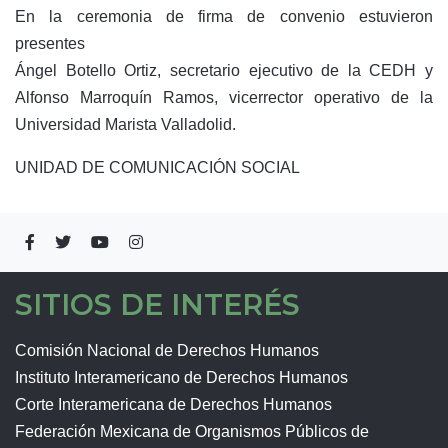
En la ceremonia de firma de convenio estuvieron
presentes
Ángel Botello Ortiz, secretario ejecutivo de la CEDH y
Alfonso Marroquín Ramos, vicerrector operativo de la
Universidad Marista Valladolid.
UNIDAD DE COMUNICACIÓN SOCIAL
SITIOS DE INTERÉS
Comisión Nacional de Derechos Humanos
Instituto Interamericano de Derechos Humanos
Corte Interamericana de Derechos Humanos
Federación Mexicana de Organismos Públicos de