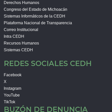
Derechos Humanos
Congreso del Estado de Michoacán
Sistemas Informáticos de la CEDH
Plataforma Nacional de Transparencia
Correo Institucional
Intra CEDH
Recursos Humanos
Sistemas CEDH
REDES SOCIALES CEDH
Facebook
X
Instagram
YouTube
TikTok
BUZÓN DE DENUNCIA