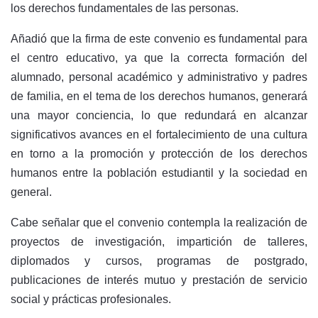
los derechos fundamentales de las personas.
Añadió que la firma de este convenio es fundamental para
el centro educativo, ya que la correcta formación del
alumnado, personal académico y administrativo y padres
de familia, en el tema de los derechos humanos, generará
una mayor conciencia, lo que redundará en alcanzar
significativos avances en el fortalecimiento de una cultura
en torno a la promoción y protección de los derechos
humanos entre la población estudiantil y la sociedad en
general.
Cabe señalar que el convenio contempla la realización de
proyectos de investigación, impartición de talleres,
diplomados y cursos, programas de postgrado,
publicaciones de interés mutuo y prestación de servicio
social y prácticas profesionales.