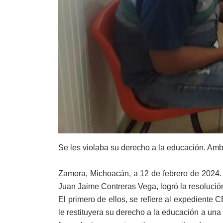
Se les violaba su derecho a la educación. Amb
Zamora, Michoacán, a 12 de febrero de 2024.
Juan Jaime Contreras Vega, logró la resolución
El primero de ellos, se refiere al expediente 
le restituyera su derecho a la educación a una