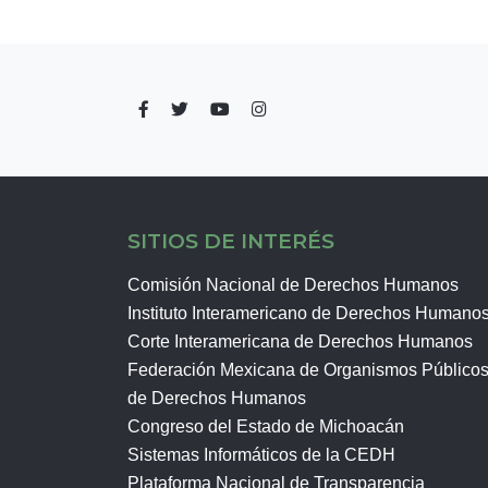
SITIOS DE INTERÉS
Comisión Nacional de Derechos Humanos
Instituto Interamericano de Derechos Humano
Corte Interamericana de Derechos Humanos
Federación Mexicana de Organismos Público
de Derechos Humanos
Congreso del Estado de Michoacán
Sistemas Informáticos de la CEDH
Plataforma Nacional de Transparencia