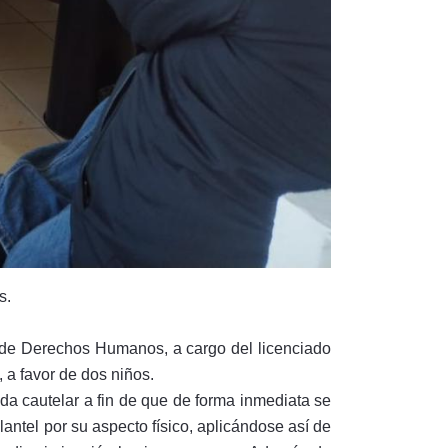
s.
 de Derechos Humanos, a cargo del licenciado
 a favor de dos niños.
ida cautelar a fin de que de forma inmediata se
antel por su aspecto físico, aplicándose así de