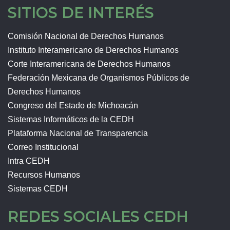
SITIOS DE INTERÉS
Comisión Nacional de Derechos Humanos
Instituto Interamericano de Derechos Humanos
Corte Interamericana de Derechos Humanos
Federación Mexicana de Organismos Públicos de
Derechos Humanos
Congreso del Estado de Michoacán
Sistemas Informáticos de la CEDH
Plataforma Nacional de Transparencia
Correo Institucional
Intra CEDH
Recursos Humanos
Sistemas CEDH
REDES SOCIALES CEDH