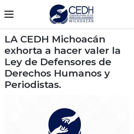
LA CEDH Michoacán
exhorta a hacer valer la
Ley de Defensores de
Derechos Humanos y
Periodistas.