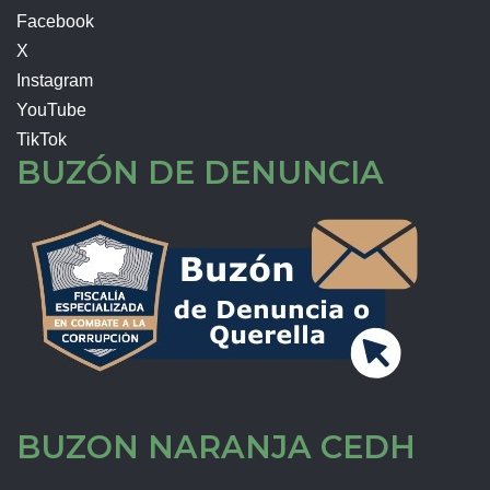
Facebook
X
Instagram
YouTube
TikTok
BUZÓN DE DENUNCIA
BUZON NARANJA CEDH