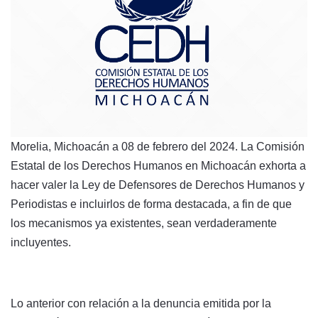
Morelia, Michoacán a 08 de febrero del 2024. La Comisión
Estatal de los Derechos Humanos en Michoacán exhorta a
hacer valer la Ley de Defensores de Derechos Humanos y
Periodistas e incluirlos de forma destacada, a fin de que
los mecanismos ya existentes, sean verdaderamente
incluyentes.
Lo anterior con relación a la denuncia emitida por la