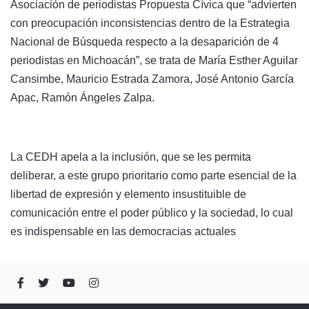
Asociación de periodistas Propuesta Cívica que “advierten
con preocupación inconsistencias dentro de la Estrategia
Nacional de Búsqueda respecto a la desaparición de 4
periodistas en Michoacán”, se trata de María Esther Aguilar
Cansimbe, Mauricio Estrada Zamora, José Antonio García
Apac, Ramón Ángeles Zalpa.
La CEDH apela a la inclusión, que se les permita
deliberar, a este grupo prioritario como parte esencial de la
libertad de expresión y elemento insustituible de
comunicación entre el poder público y la sociedad, lo cual
es indispensable en las democracias actuales