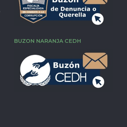
s
BUZON NARANJA CEDH