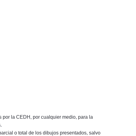
s por la CEDH, por cualquier medio, para la
.
rcial o total de los dibujos presentados, salvo