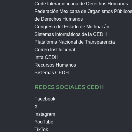
Corte Interamericana de Derechos Humanos
Federación Mexicana de Organismos Público
de Derechos Humanos
Congreso del Estado de Michoacán
Sistemas Informáticos de la CEDH
Plataforma Nacional de Transparencia
Correo Institucional
Intra CEDH
Recursos Humanos
Sistemas CEDH
REDES SOCIALES CEDH
Facebook
X
Instagram
YouTube
TikTok