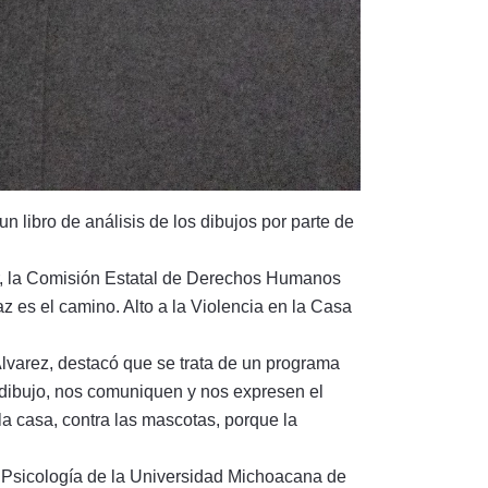
libro de análisis de los dibujos por parte de
or, la Comisión Estatal de Derechos Humanos
 es el camino. Alto a la Violencia en la Casa
lvarez, destacó que se trata de un programa
el dibujo, nos comuniquen y nos expresen el
a casa, contra las mascotas, porque la
e Psicología de la Universidad Michoacana de