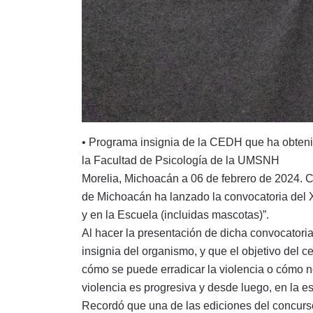
• Programa insignia de la CEDH que ha obtenid
la Facultad de Psicología de la UMSNH
Morelia, Michoacán a 06 de febrero de 2024. 
de Michoacán ha lanzado la convocatoria del X
y en la Escuela (incluidas mascotas)”.
Al hacer la presentación de dicha convocatori
insignia del organismo, y que el objetivo del c
cómo se puede erradicar la violencia o cómo n
violencia es progresiva y desde luego, en la es
Recordó que una de las ediciones del concurso