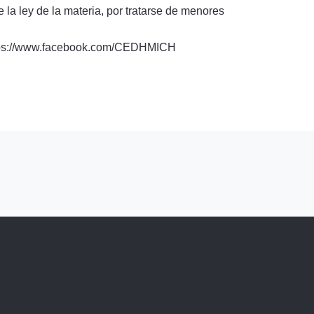
 la ley de la materia, por tratarse de menores
https://www.facebook.com/CEDHMICH