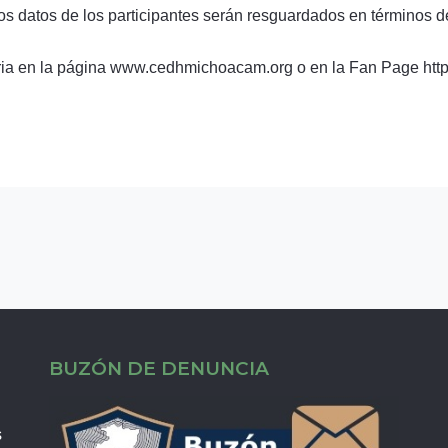
Los datos de los participantes serán resguardados en términos de
toria en la página www.cedhmichoacam.org o en la Fan Page 
BUZÓN DE DENUNCIA
s