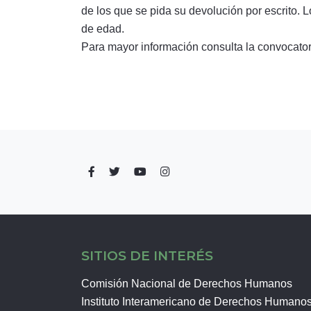
de los que se pida su devolución por escrito. 
de edad.
Para mayor información consulta la convoca
SITIOS DE INTERÉS
Comisión Nacional de Derechos Humanos
Instituto Interamericano de Derechos Humano