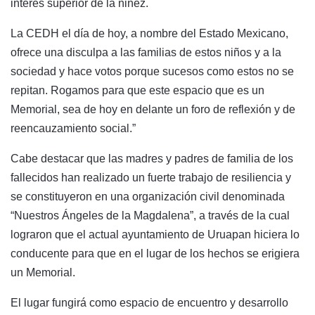
interés superior de la niñez.
La CEDH el día de hoy, a nombre del Estado Mexicano,
ofrece una disculpa a las familias de estos niños y a la
sociedad y hace votos porque sucesos como estos no se
repitan. Rogamos para que este espacio que es un
Memorial, sea de hoy en delante un foro de reflexión y de
reencauzamiento social.”
Cabe destacar que las madres y padres de familia de los
fallecidos han realizado un fuerte trabajo de resiliencia y
se constituyeron en una organización civil denominada
“Nuestros Ángeles de la Magdalena”, a través de la cual
lograron que el actual ayuntamiento de Uruapan hiciera lo
conducente para que en el lugar de los hechos se erigiera
un Memorial.
El lugar fungirá como espacio de encuentro y desarrollo