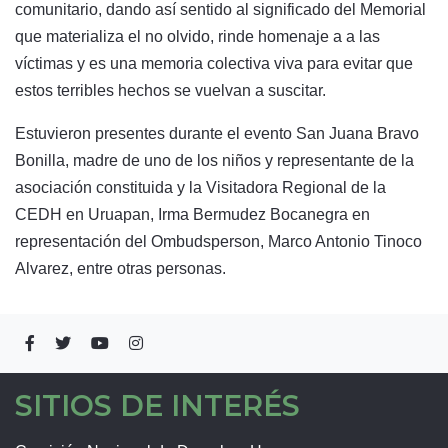
comunitario, dando así sentido al significado del Memorial
que materializa el no olvido, rinde homenaje a a las
víctimas y es una memoria colectiva viva para evitar que
estos terribles hechos se vuelvan a suscitar.
Estuvieron presentes durante el evento San Juana Bravo
Bonilla, madre de uno de los niños y representante de la
asociación constituida y la Visitadora Regional de la
CEDH en Uruapan, Irma Bermudez Bocanegra en
representación del Ombudsperson, Marco Antonio Tinoco
Alvarez, entre otras personas.
SITIOS DE INTERÉS