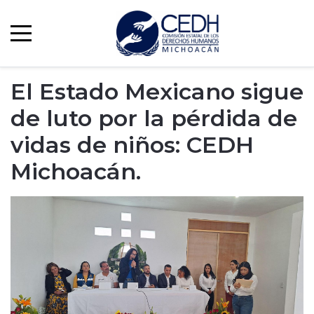
El Estado Mexicano sigue
de luto por la pérdida de
vidas de niños: CEDH
Michoacán.