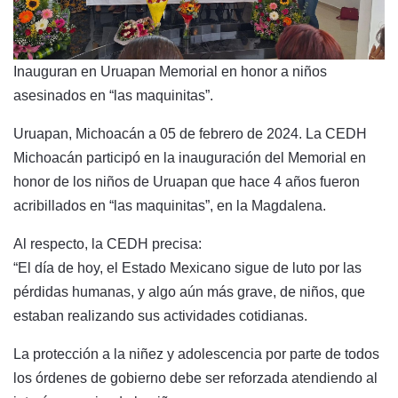
Inauguran en Uruapan Memorial en honor a niños
asesinados en “las maquinitas”.
Uruapan, Michoacán a 05 de febrero de 2024. La CEDH
Michoacán participó en la inauguración del Memorial en
honor de los niños de Uruapan que hace 4 años fueron
acribillados en “las maquinitas”, en la Magdalena.
Al respecto, la CEDH precisa:
“El día de hoy, el Estado Mexicano sigue de luto por las
pérdidas humanas, y algo aún más grave, de niños, que
estaban realizando sus actividades cotidianas.
La protección a la niñez y adolescencia por parte de todos
los órdenes de gobierno debe ser reforzada atendiendo al