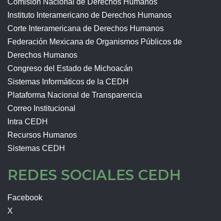
Comisión Nacional de Derechos Humanos
Instituto Interamericano de Derechos Humanos
Corte Interamericana de Derechos Humanos
Federación Mexicana de Organismos Públicos de
Derechos Humanos
Congreso del Estado de Michoacán
Sistemas Informáticos de la CEDH
Plataforma Nacional de Transparencia
Correo Institucional
Intra CEDH
Recursos Humanos
Sistemas CEDH
REDES SOCIALES CEDH
Facebook
X