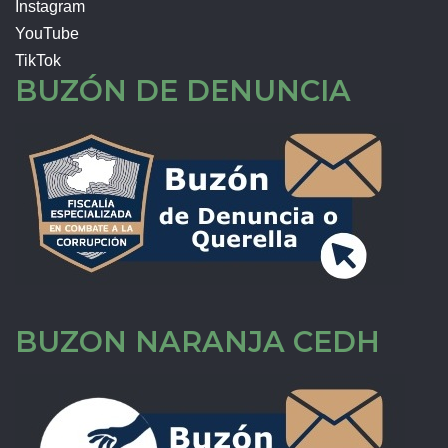
Instagram
YouTube
TikTok
BUZÓN DE DENUNCIA
BUZON NARANJA CEDH