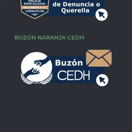
s
BUZON NARANJA CEDH