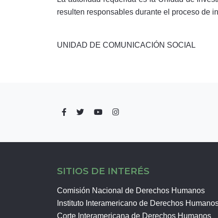
resulten responsables durante el proceso de in
UNIDAD DE COMUNICACIÓN SOCIAL
SITIOS DE INTERÉS
Comisión Nacional de Derechos Humanos
Instituto Interamericano de Derechos Humano
Corte Interamericana de Derechos Humanos