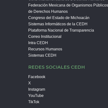
Federación Mexicana de Organismos Público
de Derechos Humanos
Congreso del Estado de Michoacán
Sistemas Informáticos de la CEDH
Plataforma Nacional de Transparencia
Correo Institucional
Intra CEDH
Recursos Humanos
Sistemas CEDH
REDES SOCIALES CEDH
Facebook
X
Instagram
YouTube
TikTok