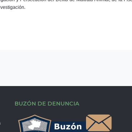
vestigación.
BUZÓN DE DENUNCIA
s