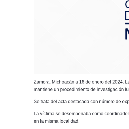
Zamora, Michoacán a 16 de enero del 2024. L
mantiene un procedimiento de investigación lu
Se trata del acta destacada con número de e
La víctima se desempeñaba como coordinador
en la misma localidad.