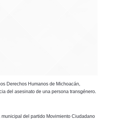
e los Derechos Humanos de Michoacán,
cia del asesinato de una persona transgénero.
municipal del partido Movimiento Ciudadano