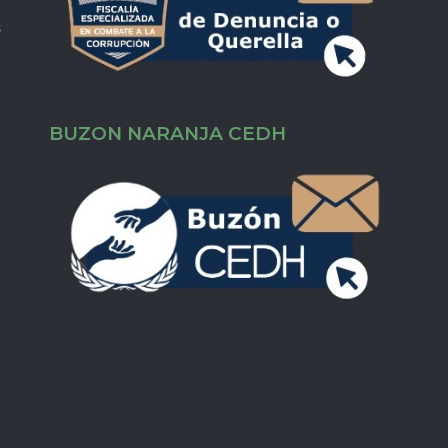
s
BUZON NARANJA CEDH