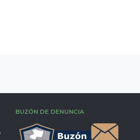
BUZÓN DE DENUNCIA
s