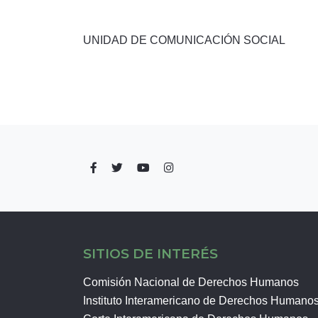
UNIDAD DE COMUNICACIÓN SOCIAL
SITIOS DE INTERÉS
Comisión Nacional de Derechos Humanos
Instituto Interamericano de Derechos Humano