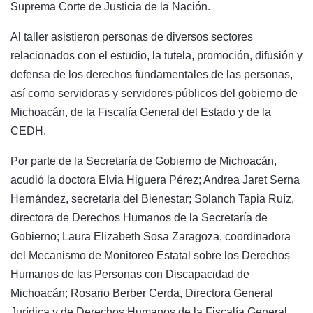
Suprema Corte de Justicia de la Nación.
Al taller asistieron personas de diversos sectores
relacionados con el estudio, la tutela, promoción, difusión y
defensa de los derechos fundamentales de las personas,
así como servidoras y servidores públicos del gobierno de
Michoacán, de la Fiscalía General del Estado y de la
CEDH.
Por parte de la Secretaría de Gobierno de Michoacán,
acudió la doctora Elvia Higuera Pérez; Andrea Jaret Serna
Hernández, secretaria del Bienestar; Solanch Tapia Ruíz,
directora de Derechos Humanos de la Secretaría de
Gobierno; Laura Elizabeth Sosa Zaragoza, coordinadora
del Mecanismo de Monitoreo Estatal sobre los Derechos
Humanos de las Personas con Discapacidad de
Michoacán; Rosario Berber Cerda, Directora General
Jurídica y de Derechos Humanos de la Fiscalía General