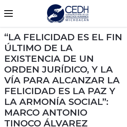
“LA FELICIDAD ES EL FIN
ÚLTIMO DE LA
EXISTENCIA DE UN
ORDEN JURÍDICO, Y LA
VÍA PARA ALCANZAR LA
FELICIDAD ES LA PAZ Y
LA ARMONÍA SOCIAL”:
MARCO ANTONIO
TINOCO ÁLVAREZ