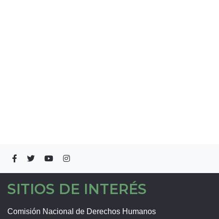
SITIOS DE INTERÉS
Comisión Nacional de Derechos Humanos