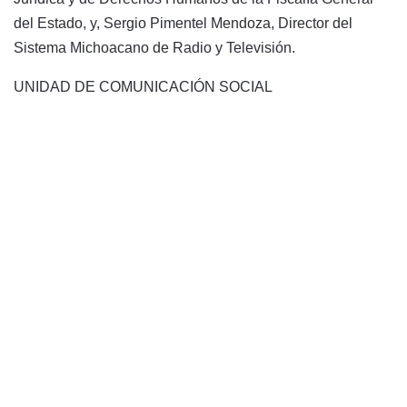
del Estado, y, Sergio Pimentel Mendoza, Director del
Sistema Michoacano de Radio y Televisión.
UNIDAD DE COMUNICACIÓN SOCIAL