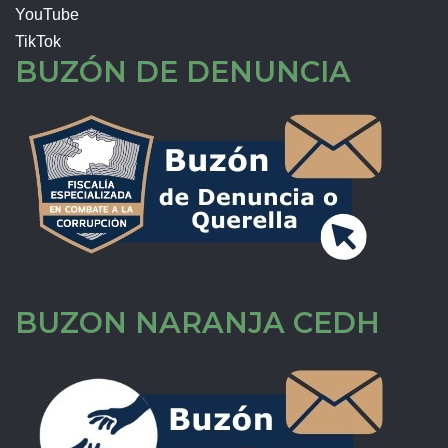
YouTube
TikTok
BUZÓN DE DENUNCIA
BUZON NARANJA CEDH