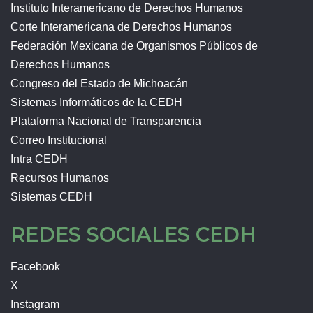
Instituto Interamericano de Derechos Humanos
Corte Interamericana de Derechos Humanos
Federación Mexicana de Organismos Públicos de
Derechos Humanos
Congreso del Estado de Michoacán
Sistemas Informáticos de la CEDH
Plataforma Nacional de Transparencia
Correo Institucional
Intra CEDH
Recursos Humanos
Sistemas CEDH
REDES SOCIALES CEDH
Facebook
X
Instagram