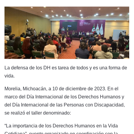
La defensa de los DH es tarea de todos y es una forma de
vida.
Morelia, Michoacán, a 10 de diciembre de 2023. En el
marco del Día Internacional de los Derechos Humanos y
del Día Internacional de las Personas con Discapacidad,
se realizó el taller denominado:
“La importancia de los Derechos Humanos en la Vida
Cotidiana”, evento organizado en coordinación con la