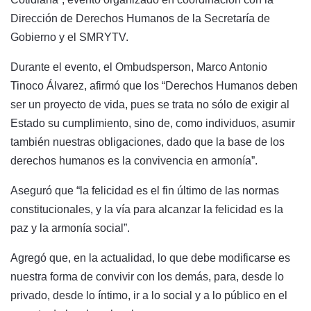
Dirección de Derechos Humanos de la Secretaría de
Gobierno y el SMRYTV.
Durante el evento, el Ombudsperson, Marco Antonio
Tinoco Álvarez, afirmó que los “Derechos Humanos deben
ser un proyecto de vida, pues se trata no sólo de exigir al
Estado su cumplimiento, sino de, como individuos, asumir
también nuestras obligaciones, dado que la base de los
derechos humanos es la convivencia en armonía”.
Aseguró que “la felicidad es el fin último de las normas
constitucionales, y la vía para alcanzar la felicidad es la
paz y la armonía social”.
Agregó que, en la actualidad, lo que debe modificarse es
nuestra forma de convivir con los demás, para, desde lo
privado, desde lo íntimo, ir a lo social y a lo público en el