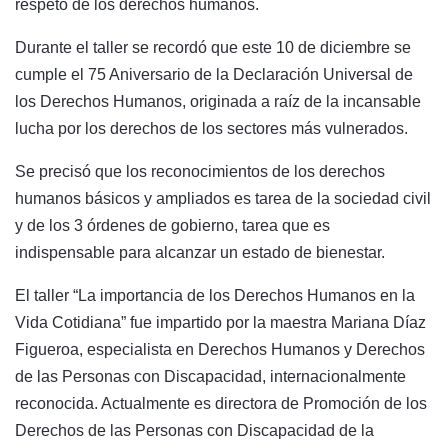
respeto de los derechos humanos.
Durante el taller se recordó que este 10 de diciembre se
cumple el 75 Aniversario de la Declaración Universal de
los Derechos Humanos, originada a raíz de la incansable
lucha por los derechos de los sectores más vulnerados.
Se precisó que los reconocimientos de los derechos
humanos básicos y ampliados es tarea de la sociedad civil
y de los 3 órdenes de gobierno, tarea que es
indispensable para alcanzar un estado de bienestar.
El taller “La importancia de los Derechos Humanos en la
Vida Cotidiana” fue impartido por la maestra Mariana Díaz
Figueroa, especialista en Derechos Humanos y Derechos
de las Personas con Discapacidad, internacionalmente
reconocida. Actualmente es directora de Promoción de los
Derechos de las Personas con Discapacidad de la