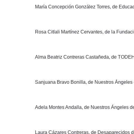
María Concepción González Torres, de Educaci
Rosa Citlali Martínez Cervantes, de la Fundac
Alma Beatriz Contreras Castañeda, de TODEH
Sanjuana Bravo Bonilla, de Nuestros Ángeles
Adela Montes Andalla, de Nuestros Ángeles d
Laura Cázares Contreras, de Desaparecidos de