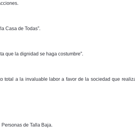
acciones.
la Casa de Todas”.
ta que la dignidad se haga costumbre”.
total a la invaluable labor a favor de la sociedad que real
Personas de Talla Baja.