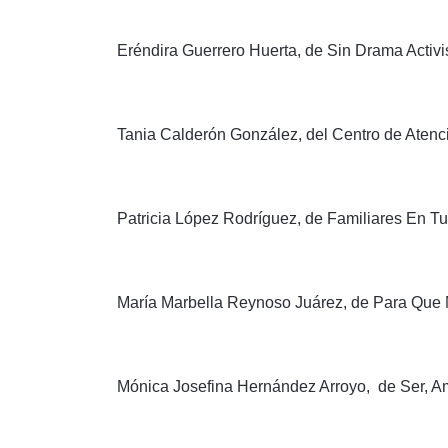
Eréndira Guerrero Huerta, de Sin Drama Activi
Tania Calderón González, del Centro de Atenció
Patricia López Rodríguez, de Familiares En 
María Marbella Reynoso Juárez, de Para Que 
Mónica Josefina Hernández Arroyo, de Ser, Am