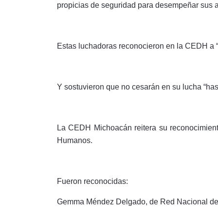
propicias de seguridad para desempeñar sus 
Estas luchadoras reconocieron en la CEDH a “
Y sostuvieron que no cesarán en su lucha “has
La CEDH Michoacán reitera su reconocimiento 
Humanos.
Fueron reconocidas:
Gemma Méndez Delgado, de Red Nacional de 