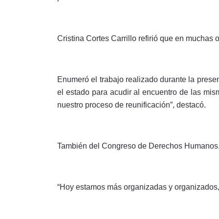
Cristina Cortes Carrillo refirió que en muchas
Enumeró el trabajo realizado durante la prese
el estado para acudir al encuentro de las mi
nuestro proceso de reunificación”, destacó.
También del Congreso de Derechos Humanos, e
“Hoy estamos más organizadas y organizados, 