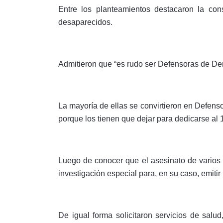
Entre los planteamientos destacaron la con
desaparecidos.
Admitieron que “es rudo ser Defensoras de Der
La mayoría de ellas se convirtieron en Defenso
porque los tienen que dejar para dedicarse al 
Luego de conocer que el asesinato de varios 
investigación especial para, en su caso, emit
De igual forma solicitaron servicios de sal