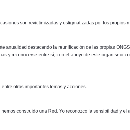
 ocasiones son revictimizadas y estigmatizadas por los propios
nte anualidad destacando la reunificación de las propias ONGS, 
smas y reconocerse entre sí, con el apoyo de este organismo 
ntre otros importantes temas y acciones.
hemos construido una Red. Yo reconozco la sensibilidad y el a