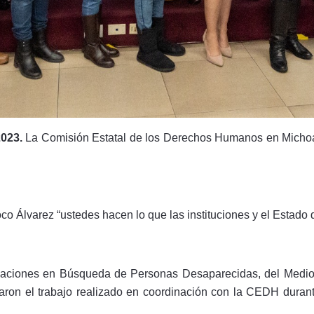
2023.
La Comisión Estatal de los Derechos Humanos en Micho
o Álvarez “ustedes hacen lo que las instituciones y el Estado
izaciones en Búsqueda de Personas Desaparecidas, del Medio
luaron el trabajo realizado en coordinación con la CEDH dura