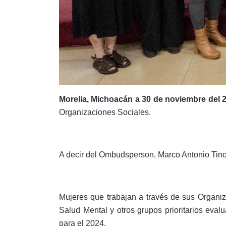
Morelia, Michoacán a 30 de noviembre del 
Organizaciones Sociales.
A decir del Ombudsperson, Marco Antonio Tinoc
Mujeres que trabajan a través de sus Organ
Salud Mental y otros grupos prioritarios eva
para el 2024.