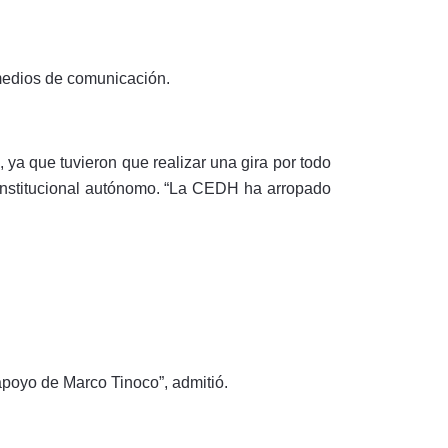
 medios de comunicación.
ya que tuvieron que realizar una gira por todo
constitucional autónomo. “La CEDH ha arropado
poyo de Marco Tinoco”, admitió.