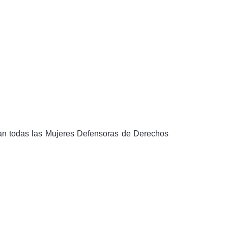
izan todas las Mujeres Defensoras de Derechos