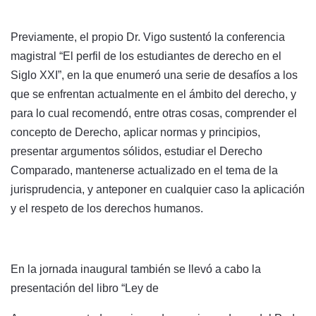
Previamente, el propio Dr. Vigo sustentó la conferencia
magistral “El perfil de los estudiantes de derecho en el
Siglo XXI”, en la que enumeró una serie de desafíos a los
que se enfrentan actualmente en el ámbito del derecho, y
para lo cual recomendó, entre otras cosas, comprender el
concepto de Derecho, aplicar normas y principios,
presentar argumentos sólidos, estudiar el Derecho
Comparado, mantenerse actualizado en el tema de la
jurisprudencia, y anteponer en cualquier caso la aplicación
y el respeto de los derechos humanos.
En la jornada inaugural también se llevó a cabo la
presentación del libro “Ley de