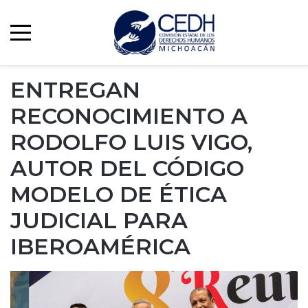
ENTREGAN
RECONOCIMIENTO A
RODOLFO LUIS VIGO,
AUTOR DEL CÓDIGO
MODELO DE ÉTICA
JUDICIAL PARA
IBEROAMÉRICA