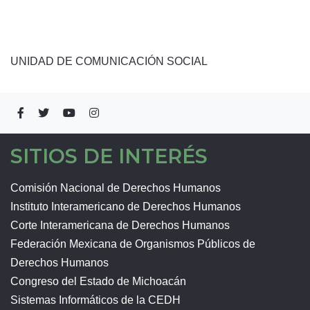
UNIDAD DE COMUNICACIÓN SOCIAL
SITIOS DE INTERÉS
Comisión Nacional de Derechos Humanos
Instituto Interamericano de Derechos Humanos
Corte Interamericana de Derechos Humanos
Federación Mexicana de Organismos Públicos de
Derechos Humanos
Congreso del Estado de Michoacán
Sistemas Informáticos de la CEDH