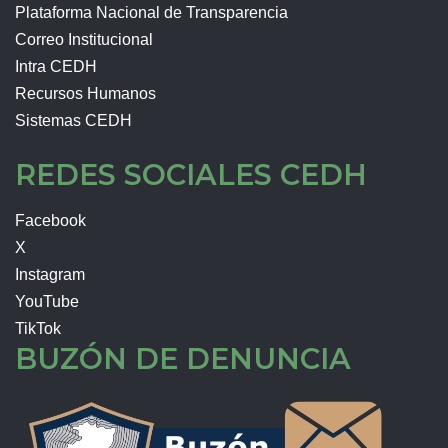
Plataforma Nacional de Transparencia
Correo Institucional
Intra CEDH
Recursos Humanos
Sistemas CEDH
REDES SOCIALES CEDH
Facebook
X
Instagram
YouTube
TikTok
BUZÓN DE DENUNCIA