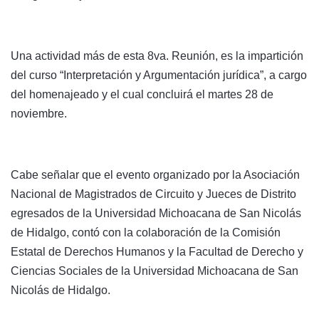
Una actividad más de esta 8va. Reunión, es la impartición
del curso “Interpretación y Argumentación jurídica”, a cargo
del homenajeado y el cual concluirá el martes 28 de
noviembre.
Cabe señalar que el evento organizado por la Asociación
Nacional de Magistrados de Circuito y Jueces de Distrito
egresados de la Universidad Michoacana de San Nicolás
de Hidalgo, contó con la colaboración de la Comisión
Estatal de Derechos Humanos y la Facultad de Derecho y
Ciencias Sociales de la Universidad Michoacana de San
Nicolás de Hidalgo.