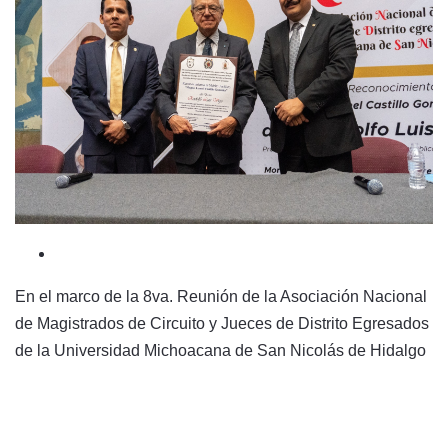
En el marco de la 8va. Reunión de la Asociación Nacional
de Magistrados de Circuito y Jueces de Distrito Egresados
de la Universidad Michoacana de San Nicolás de Hidalgo