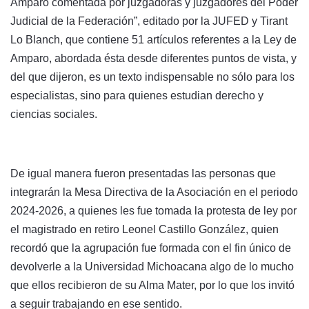
Amparo comentada por juzgadoras y juzgadores del Poder
Judicial de la Federación”, editado por la JUFED y Tirant
Lo Blanch, que contiene 51 artículos referentes a la Ley de
Amparo, abordada ésta desde diferentes puntos de vista, y
del que dijeron, es un texto indispensable no sólo para los
especialistas, sino para quienes estudian derecho y
ciencias sociales.
De igual manera fueron presentadas las personas que
integrarán la Mesa Directiva de la Asociación en el periodo
2024-2026, a quienes les fue tomada la protesta de ley por
el magistrado en retiro Leonel Castillo González, quien
recordó que la agrupación fue formada con el fin único de
devolverle a la Universidad Michoacana algo de lo mucho
que ellos recibieron de su Alma Mater, por lo que los invitó
a seguir trabajando en ese sentido.