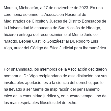
Morelia, Michoacán, a 27 de noviembre de 2023. En una
ceremonia solemne, la Asociación Nacional de
Magistrados de Circuito y Jueces de Distrito Egresados de
la Universidad Michoacana de San Nicolás de Hidalgo,
hicieron entrega del reconocimiento al Mérito Jurídico
“Magdo. Leonel Castillo González” al Dr. Rodolfo Luis
Vigo, autor del Código de Ética Judicial para Iberoamérica.
Por unanimidad, los miembros de la Asociación decidieron
nombrar al Dr. Vigo recipiendario de esta distinción por sus
invaluables aportaciones a la ciencia del derecho, que le
ha llevado a ser fuente de inspiración del pensamiento
ético en la comunidad jurídica y, en nuestro tiempo, uno de
los más respetables filósofos del derecho.