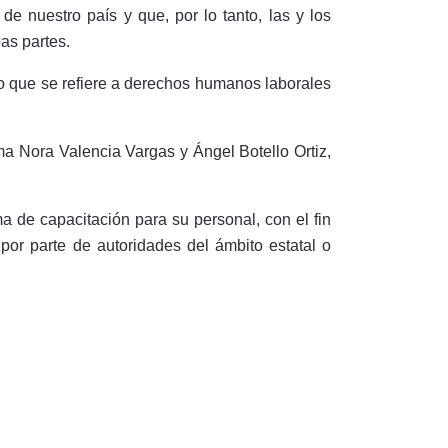
e nuestro país y que, por lo tanto, las y los
as partes.
o que se refiere a derechos humanos laborales
ma Nora Valencia Vargas y Ángel Botello Ortiz,
de capacitación para su personal, con el fin
or parte de autoridades del ámbito estatal o