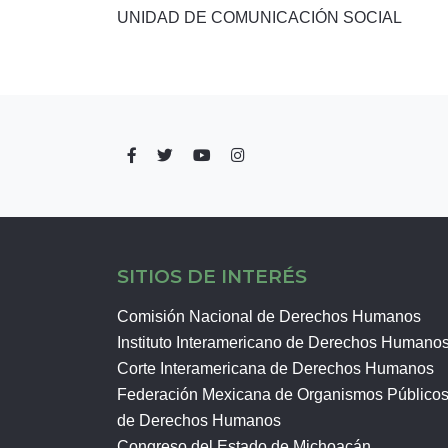
UNIDAD DE COMUNICACIÓN SOCIAL
SITIOS DE INTERÉS
Comisión Nacional de Derechos Humanos
Instituto Interamericano de Derechos Humano
Corte Interamericana de Derechos Humanos
Federación Mexicana de Organismos Público
de Derechos Humanos
Congreso del Estado de Michoacán