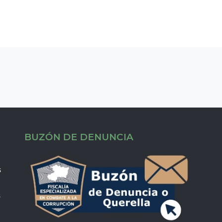
BUZÓN DE DENUNCIA
s
s