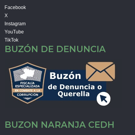
Facebook
X
Instagram
YouTube
TikTok
BUZÓN DE DENUNCIA
BUZON NARANJA CEDH