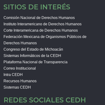
SITIOS DE INTERÉS
Comisión Nacional de Derechos Humanos
Instituto Interamericano de Derechos Humanos
Corte Interamericana de Derechos Humanos
Federación Mexicana de Organismos Públicos de
Derechos Humanos
Congreso del Estado de Michoacán
Sistemas Informáticos de la CEDH
Plataforma Nacional de Transparencia
Correo Institucional
Intra CEDH
Recursos Humanos
Sistemas CEDH
REDES SOCIALES CEDH