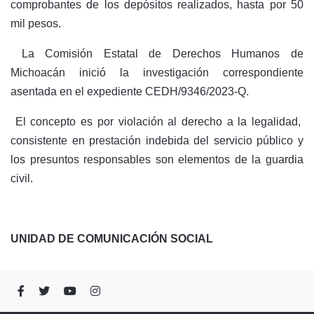
comprobantes de los depósitos realizados, hasta por 50
mil pesos.
La Comisión Estatal de Derechos Humanos de
Michoacán inició la investigación correspondiente
asentada en el expediente CEDH/9346/2023-Q.
El concepto es por violación al derecho a la legalidad,
consistente en prestación indebida del servicio público y
los presuntos responsables son elementos de la guardia
civil.
UNIDAD DE COMUNICACIÓN SOCIAL