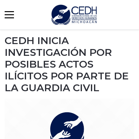
CEDH INICIA
INVESTIGACIÓN POR
POSIBLES ACTOS
ILÍCITOS POR PARTE DE
LA GUARDIA CIVIL