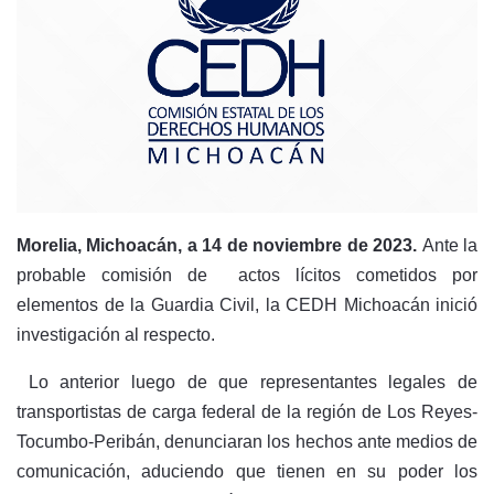
Morelia, Michoacán, a 14 de noviembre de 2023.
Ante la
probable comisión de actos lícitos cometidos por
elementos de la Guardia Civil, la CEDH Michoacán inició
investigación al respecto.
Lo anterior luego de que representantes legales de
transportistas de carga federal de la región de Los Reyes-
Tocumbo-Peribán, denunciaran los hechos ante medios de
comunicación, aduciendo que tienen en su poder los