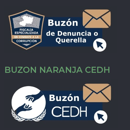
BUZON NARANJA CEDH