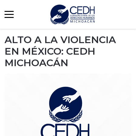
ALTO A LA VIOLENCIA
EN MÉXICO: CEDH
MICHOACÁN