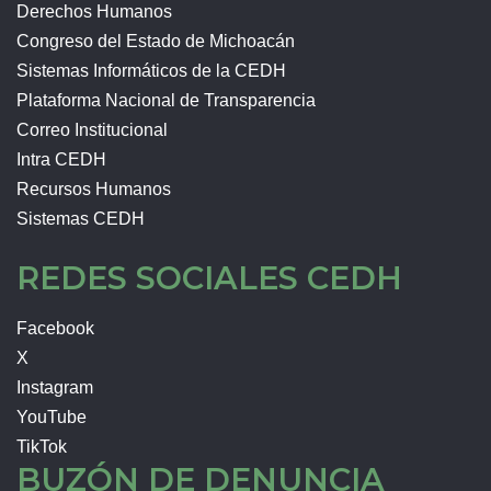
Derechos Humanos
Congreso del Estado de Michoacán
Sistemas Informáticos de la CEDH
Plataforma Nacional de Transparencia
Correo Institucional
Intra CEDH
Recursos Humanos
Sistemas CEDH
REDES SOCIALES CEDH
Facebook
X
Instagram
YouTube
TikTok
BUZÓN DE DENUNCIA