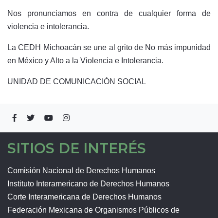
Nos pronunciamos en contra de cualquier forma de
violencia e intolerancia.
La CEDH Michoacán se une al grito de No más impunidad
en México y Alto a la Violencia e Intolerancia.
UNIDAD DE COMUNICACIÓN SOCIAL
SITIOS DE INTERÉS
Comisión Nacional de Derechos Humanos
Instituto Interamericano de Derechos Humanos
Corte Interamericana de Derechos Humanos
Federación Mexicana de Organismos Públicos de