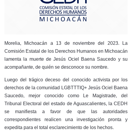
M
orelia, Michoacán a 13 de noviembre del 2023. La
Comisión Estatal de los Derechos Humanos en Michoacán
lamenta la muerte de Jesús Ociel Baena Saucedo y su
acompañante, de quién se desconoce su nombre.
Luego del trágico deceso del conocido activista por los
derechos de la comunidad LGBTTTIQ+ Jesús Ociel Baena
Saucedo, mejor conocido como Le Magistrade, del
Tribunal Electoral del estado de Aguascalientes, la CEDH
se manifiesta a favor de que las autoridades
correspondientes realicen una investigación pronta y
expedita para el total esclarecimiento de los hechos.