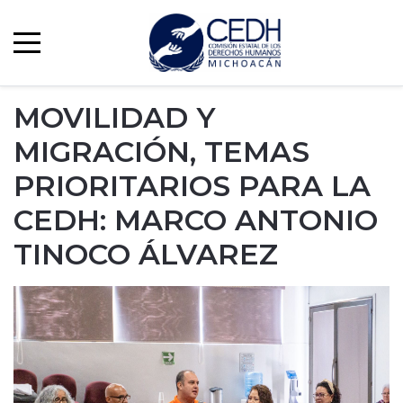
MOVILIDAD Y
MIGRACIÓN, TEMAS
PRIORITARIOS PARA LA
CEDH: MARCO ANTONIO
TINOCO ÁLVAREZ