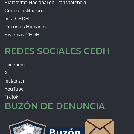
Plataforma Nacional de Transparencia
Correo Institucional
Intra CEDH
Recursos Humanos
Sistemas CEDH
REDES SOCIALES CEDH
Facebook
X
Instagram
YouTube
TikTok
BUZÓN DE DENUNCIA