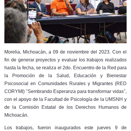
Morelia, Michoacán, a 09 de noviembre del 2023. Con el
fin de generar proyectos y evaluar los trabajos realizados
hasta la fecha, se realiza el 2do. Encuentro de la Red para
la Promoción de la Salud, Educación y Bienestar
Psicosocial en Comunidades Rurales y Migrantes (RED
CORYMI) "Sembrando Esperanza para transformar vidas",
con el apoyo de la Facultad de Psicología de la UMSNH y
de la Comisión Estatal de los Derechos Humanos de
Michoacán.
Los trabajos, fueron inaugurados este jueves 9 de