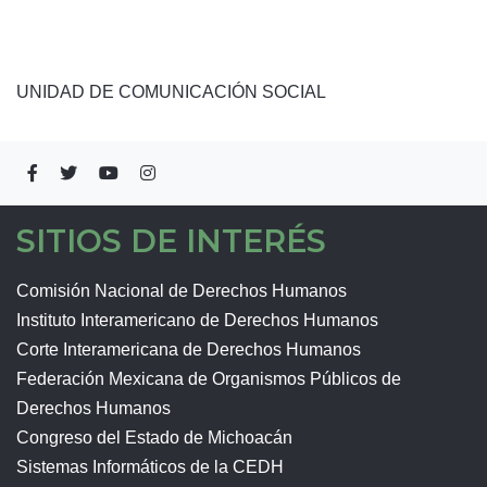
UNIDAD DE COMUNICACIÓN SOCIAL
SITIOS DE INTERÉS
Comisión Nacional de Derechos Humanos
Instituto Interamericano de Derechos Humanos
Corte Interamericana de Derechos Humanos
Federación Mexicana de Organismos Públicos de
Derechos Humanos
Congreso del Estado de Michoacán
Sistemas Informáticos de la CEDH