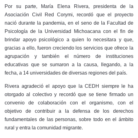
Por su parte, María Elena Rivera, presidenta de la
Asociación Civil Red Corymi, recordó que el proyecto
nació durante la pandemia, en el seno de la Facultad de
Psicología de la Universidad Michoacana con el fin de
brindar apoyo psicológico a quien lo necesitara y que,
gracias a ello, fueron creciendo los servicios que ofrece la
agrupación y también el número de instituciones
educativas que se sumaron a la causa, llegando, a la
fecha, a 14 universidades de diversas regiones del país.
Rivera agradeció el apoyo que la CEDH siempre le ha
otorgado al colectivo y recordó que se tiene firmado un
convenio de colaboración con el organismo, con el
objetivo de contribuir a la defensa de los derechos
fundamentales de las personas, sobre todo en el ámbito
rural y entra la comunidad migrante.