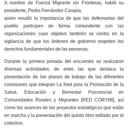
A nombre de Fuerza Migrante sin Fronteras, habló su
presidente, Pedro Fernández Carapia,
quien resaltó la importancia de que las defensorías del
pueblo participen de forma contundente con las
organizaciones cuyo objetivo también se centra en la
vigilancia de que los órdenes de gobierno respeten los
derechos fundamentales de las personas.
Durante la primera jornada del encuentro se realizaron
diversas actividades, de entre las que destaca la
presentación de los planes de trabajo de las diferentes
comisiones que integran La Red para la Promoción de la
Salud, Educación y Bienestar Psicosocial en
Comunidades Rurales y Migrantes [RED CORYMI], así
como los avances de los proyectos estratégicos que están
en marcha y la presentación del quinto libro editado por el
colectivo.