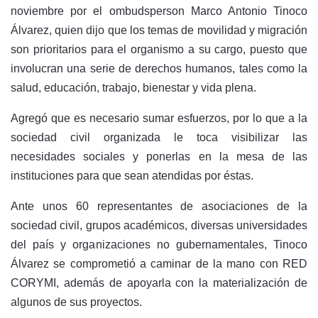
noviembre por el ombudsperson Marco Antonio Tinoco
Álvarez, quien dijo que los temas de movilidad y migración
son prioritarios para el organismo a su cargo, puesto que
involucran una serie de derechos humanos, tales como la
salud, educación, trabajo, bienestar y vida plena.
Agregó que es necesario sumar esfuerzos, por lo que a la
sociedad civil organizada le toca visibilizar las
necesidades sociales y ponerlas en la mesa de las
instituciones para que sean atendidas por éstas.
Ante unos 60 representantes de asociaciones de la
sociedad civil, grupos académicos, diversas universidades
del país y organizaciones no gubernamentales, Tinoco
Álvarez se comprometió a caminar de la mano con RED
CORYMI, además de apoyarla con la materialización de
algunos de sus proyectos.