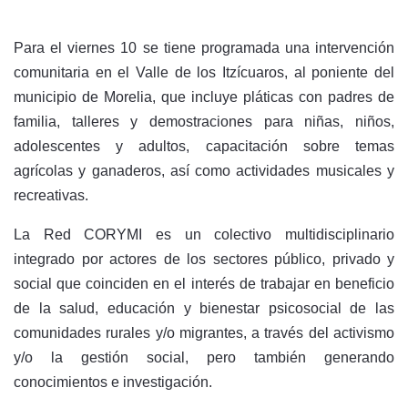
Para el viernes 10 se tiene programada una intervención
comunitaria en el Valle de los Itzícuaros, al poniente del
municipio de Morelia, que incluye pláticas con padres de
familia, talleres y demostraciones para niñas, niños,
adolescentes y adultos, capacitación sobre temas
agrícolas y ganaderos, así como actividades musicales y
recreativas.
La Red CORYMI es un colectivo multidisciplinario
integrado por actores de los sectores público, privado y
social que coinciden en el interés de trabajar en beneficio
de la salud, educación y bienestar psicosocial de las
comunidades rurales y/o migrantes, a través del activismo
y/o la gestión social, pero también generando
conocimientos e investigación.