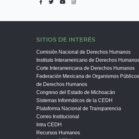
SITIOS DE INTERÉS
Comisión Nacional de Derechos Humanos
Instituto Interamericano de Derechos Humano
Corte Interamericana de Derechos Humanos
Federación Mexicana de Organismos Público
de Derechos Humanos
Congreso del Estado de Michoacán
Sistemas Informáticos de la CEDH
Plataforma Nacional de Transparencia
Correo Institucional
Intra CEDH
Recursos Humanos