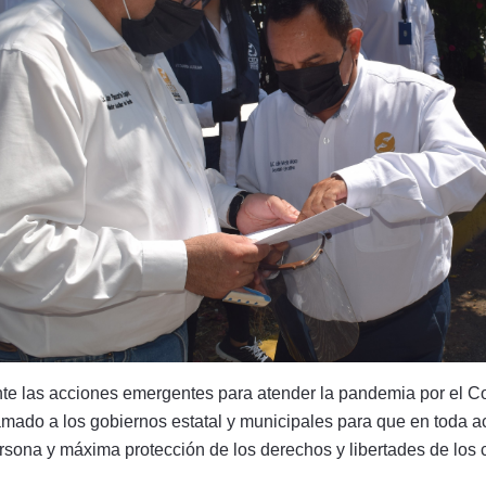
te las acciones emergentes para atender la pandemia por el C
do a los gobiernos estatal y municipales para que en toda act
persona y máxima protección de los derechos y libertades de los