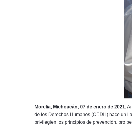
Morelia, Michoacán; 07 de enero de 2021.
An
de los Derechos Humanos (CEDH) hace un llama
privilegien los principios de prevención, pro 